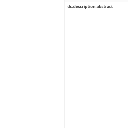
dc.description.abstract