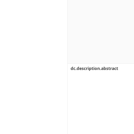
dc.description.abstract