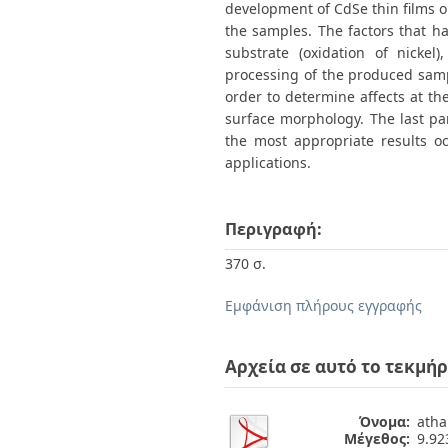
development of CdSe thin films on
the samples. The factors that ha
substrate (oxidation of nickel
processing of the produced samp
order to determine affects at the
surface morphology. The last pa
the most appropriate results o
applications.
Περιγραφή:
370 σ.
Εμφάνιση πλήρους εγγραφής
Αρχεία σε αυτό το τεκμήρ
Όνομα:
atha
Μέγεθος:
9.9