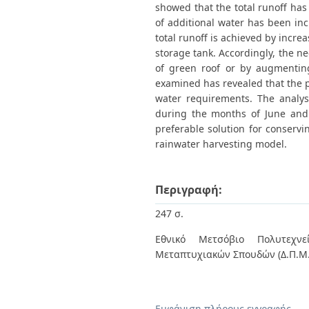
showed that the total runoff has
of additional water has been in
total runoff is achieved by incre
storage tank. Accordingly, the n
of green roof or by augmenting
examined has revealed that the pl
water requirements. The analys
during the months of June and 
preferable solution for conservin
rainwater harvesting model.
Περιγραφή:
247 σ.
Εθνικό Μετσόβιο Πολυτεχνεί
Μεταπτυχιακών Σπουδών (Δ.Π.Μ.Σ
Εμφάνιση πλήρους εγγραφής