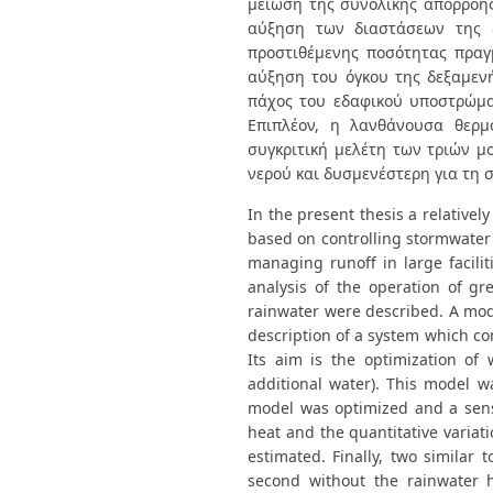
μείωση της συνολικής απορροής
αύξηση των διαστάσεων της δ
προστιθέμενης ποσότητας πραγμ
αύξηση του όγκου της δεξαμενή
πάχος του εδαφικού υποστρώμα
Επιπλέον, η λανθάνουσα θερμό
συγκριτική μελέτη των τριών μ
νερού και δυσμενέστερη για τη 
In the present thesis a relativ
based on controlling stormwater 
managing runoff in large facilit
analysis of the operation of g
rainwater were described. A mod
description of a system which co
Its aim is the optimization of
additional water). This model w
model was optimized and a sensi
heat and the quantitative variati
estimated. Finally, two similar
second without the rainwater h