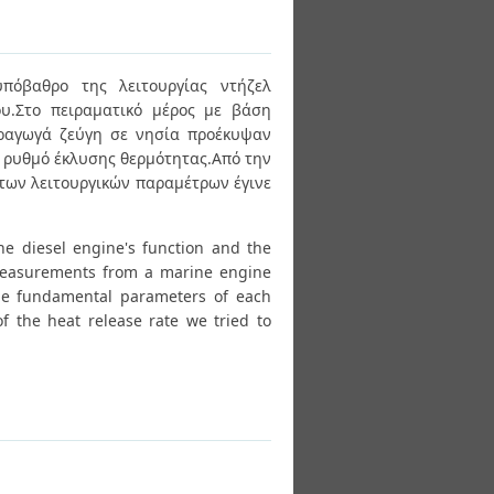
πόβαθρο της λειτουργίας ντήζελ
υ.Στο πειραματικό μέρος με βάση
αραγωγά ζεύγη σε νησία προέκυψαν
ο ρυθμό έκλυσης θερμότητας.Από την
των λειτουργικών παραμέτρων έγινε
the diesel engine's function and the
 measurements from a marine engine
the fundamental parameters of each
of the heat release rate we tried to