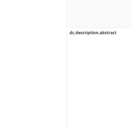
dc.description.abstract