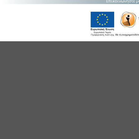
Επικοινωνήστε μ