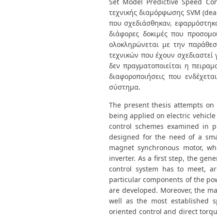
Set Model Predictive Speed Co
τεχνικής διαμόρφωσης SVM (dead
που σχεδιάσθηκαν, εφαρμόστηκα
διάφορες δοκιμές που προσομο
ολοκληρώνεται με την παράθε
τεχνικών που έχουν σχεδιαστεί γ
δεν πραγματοποιείται η πειραμ
διαφοροποιήσεις που ενδέχετ
σύστημα.
The present thesis attempts on o
being applied on electric vehicl
control schemes examined in pr
designed for the need of a smal
magnet synchronous motor, wher
inverter. As a first step, the ge
control system has to meet, are
particular components of the pow
are developed. Moreover, the mai
well as the most established s
oriented control and direct torq