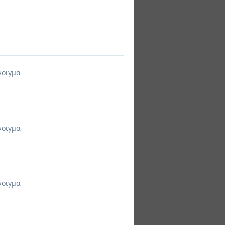
νοιγμα
νοιγμα
νοιγμα