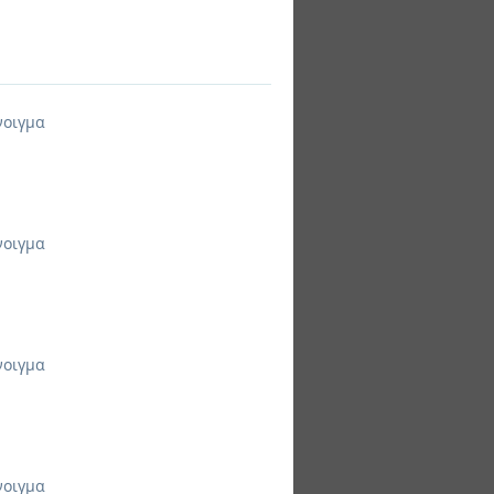
νοιγμα
νοιγμα
νοιγμα
νοιγμα