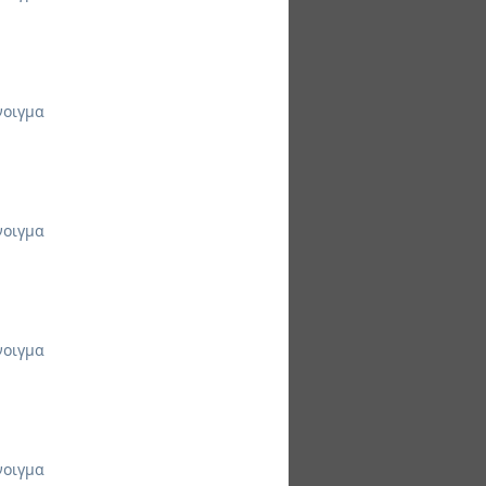
νοιγμα
νοιγμα
νοιγμα
νοιγμα