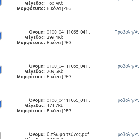
Μέγεθος:
166.4Kb
Μορφότυπο:
Εικόνα JPEG
Όνομα:
0100_04111065_041 ...
Προβολή/
Ά
Μέγεθος:
299.4Kb
Μορφότυπο:
Εικόνα JPEG
Όνομα:
0100_04111065_041 ...
Προβολή/
Ά
Μέγεθος:
209.6Kb
Μορφότυπο:
Εικόνα JPEG
Όνομα:
0100_04111065_041 ...
Προβολή/
Ά
Μέγεθος:
474.7Kb
Μορφότυπο:
Εικόνα JPEG
Όνομα:
διπλωμα τεύχος.pdf
Προβολή/
Ά