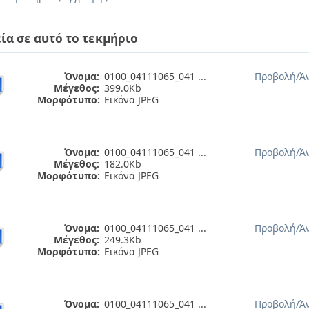
ία σε αυτό το τεκμήριο
Όνομα:
0100_04111065_041 ...
Προβολή/
Ά
Μέγεθος:
399.0Kb
Μορφότυπο:
Εικόνα JPEG
Όνομα:
0100_04111065_041 ...
Προβολή/
Ά
Μέγεθος:
182.0Kb
Μορφότυπο:
Εικόνα JPEG
Όνομα:
0100_04111065_041 ...
Προβολή/
Ά
Μέγεθος:
249.3Kb
Μορφότυπο:
Εικόνα JPEG
Όνομα:
0100_04111065_041 ...
Προβολή/
Ά