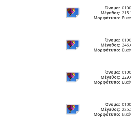
Όνομα:
0100
Μέγεθος:
215.
Μορφότυπο:
Εικό
Όνομα:
0100
Μέγεθος:
246.
Μορφότυπο:
Εικό
Όνομα:
0100
Μέγεθος:
229.
Μορφότυπο:
Εικό
Όνομα:
0100
Μέγεθος:
225.
Μορφότυπο:
Εικό