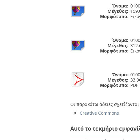
Όνομα:
0100
Μέγεθος:
159.
Μορφότυπο:
Εικό
Όνομα:
0100
Μέγεθος:
312.
Μορφότυπο:
Εικό
Όνομα:
0100
Μέγεθος:
33.
Μορφότυπο:
PDF
Οι παρακάτω άδειες σχετίζονται 
Creative Commons
Αυτό το τεκμήριο εμφανί