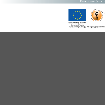
Επικοινωνήστε μ