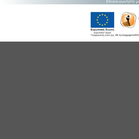
Επικοινωνήστε μ