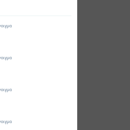
νοιγμα
νοιγμα
νοιγμα
νοιγμα