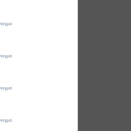
νοιγμα
νοιγμα
νοιγμα
νοιγμα