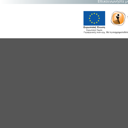
Επικοινωνήστε μ