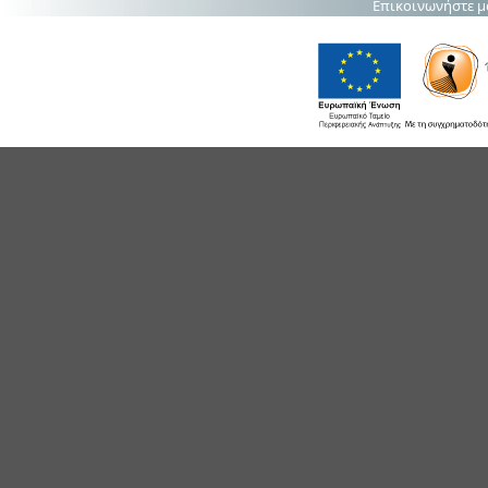
Επικοινωνήστε μ