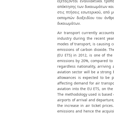
εξετάζονται εναλλακτικοί τρό
απόκτησης των δικαιωμάτων και
στις πτήσεις εσωτερικού, από 
εκπομπών διοξειδίου του άνθ
δικαιωμάτων.
Air transport currently accoun
industry during the recent yea
modes of transport, is causing c
emissions of carbon dioxide. Th
(EU ETS) in 2012, is one of th
emissions by 20%, compared to 19
regardless nationality, arrivin
aviation sector will be a strong 
allowances is expected to be p
affecting demand for air transpo
aviation into the EU ETS, on the
The methodology used is based on 
airports of arrival and departure
the increase in air ticket price
emissions and hence the acquisit