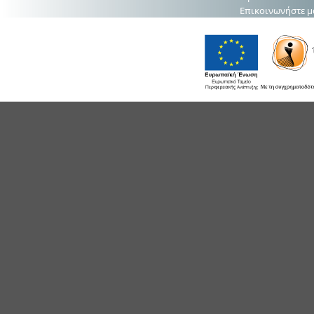
Επικοινωνήστε μ