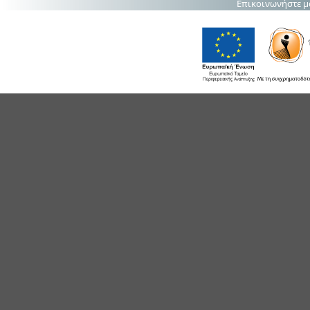
Επικοινωνήστε μ