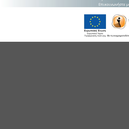
Επικοινωνήστε μ