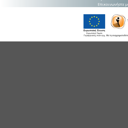
Επικοινωνήστε μ