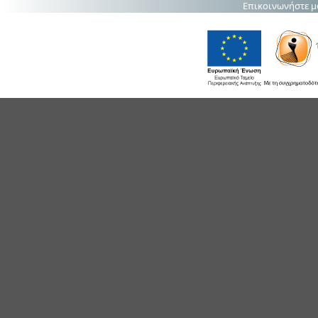
Επικοινωνήστε μ