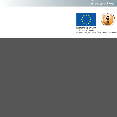
Επικοινωνήστε μ