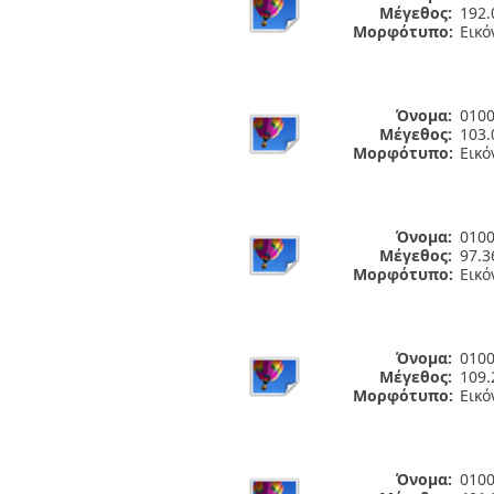
Μέγεθος:
192.
Μορφότυπο:
Εικό
Όνομα:
0100
Μέγεθος:
103.
Μορφότυπο:
Εικό
Όνομα:
0100
Μέγεθος:
97.3
Μορφότυπο:
Εικό
Όνομα:
0100
Μέγεθος:
109.
Μορφότυπο:
Εικό
Όνομα:
0100