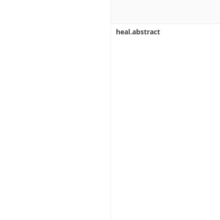
heal.abstract