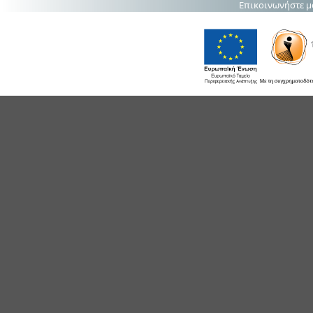
Επικοινωνήστε μ