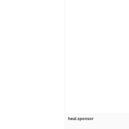
heal.sponsor