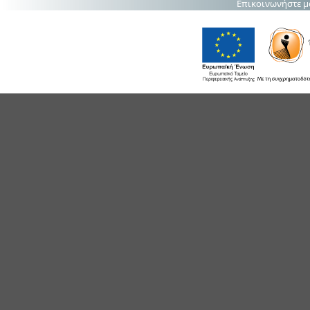
Επικοινωνήστε μ