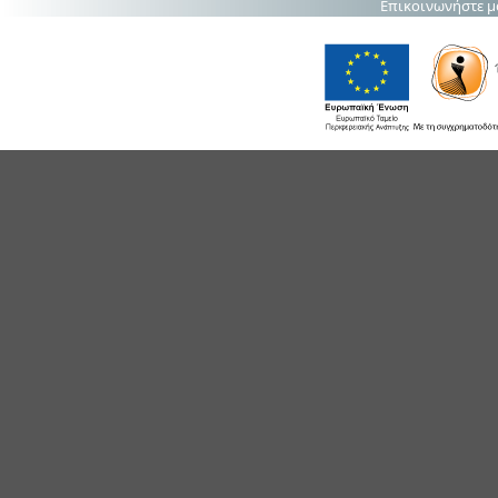
Επικοινωνήστε μ