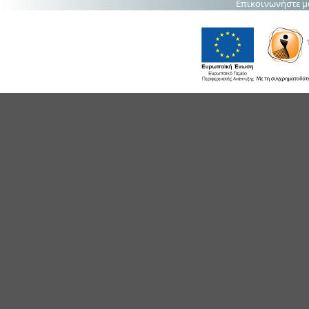
Επικοινωνήστε μ