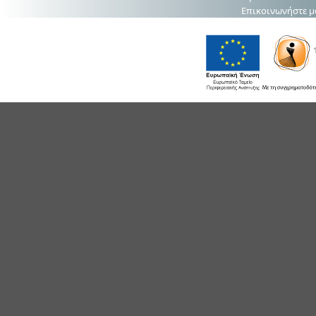
Επικοινωνήστε μ