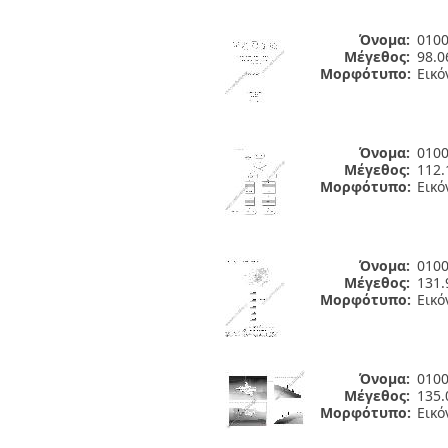
Όνομα:
0100
Μέγεθος:
98.0
Μορφότυπο:
Εικό
Όνομα:
0100
Μέγεθος:
112.
Μορφότυπο:
Εικό
Όνομα:
0100
Μέγεθος:
131.
Μορφότυπο:
Εικό
Όνομα:
0100
Μέγεθος:
135.
Μορφότυπο:
Εικό