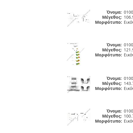
Όνομα:
0100
Μέγεθος:
106.
Μορφότυπο:
Εικό
Όνομα:
0100
Μέγεθος:
121.
Μορφότυπο:
Εικό
Όνομα:
0100
Μέγεθος:
143.
Μορφότυπο:
Εικό
Όνομα:
0100
Μέγεθος:
100.
Μορφότυπο:
Εικό