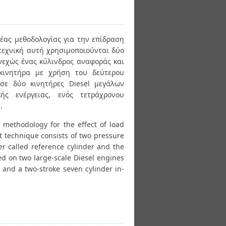
έας μεθοδολογίας για την επίδραση
τεχνική αυτή χρησιμοποιούνται δύο
νεχώς ένας κύλινδρος αναφοράς και
 κινητήρα με χρήση του δεύτερου
σε δύο κινητήρες Diesel μεγάλων
ής ενέργειας, ενός τετράχρονου
.
 methodology for the effect of load
 technique consists of two pressure
r called reference cylinder and the
ed on two large-scale Diesel engines
e and a two-stroke seven cylinder in-