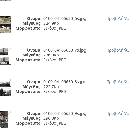
Όνομα:
0100_04106630_6s.jpg
Προβολή/
Ά
Μέγεθος:
324.9Kb
Μορφότυπο:
Εικόνα JPEG
Όνομα:
0100_04106630_7s.jpg
Προβολή/
Ά
Μέγεθος:
236.0Kb
Μορφότυπο:
Εικόνα JPEG
Όνομα:
0100_04106630_8s.jpg
Προβολή/
Ά
Μέγεθος:
222.7Kb
Μορφότυπο:
Εικόνα JPEG
Όνομα:
0100_04106630_9s.jpg
Προβολή/
Ά
Μέγεθος:
296.0Kb
Μορφότυπο:
Εικόνα JPEG