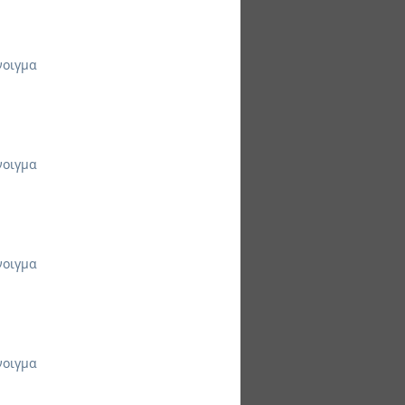
νοιγμα
νοιγμα
νοιγμα
νοιγμα