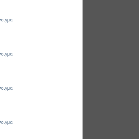
νοιγμα
νοιγμα
νοιγμα
νοιγμα