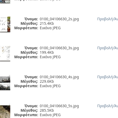
Όνομα:
0100_04106630_2s.jpg
Προβολή/
Ά
Μέγεθος:
215.4Kb
Μορφότυπο:
Εικόνα JPEG
Όνομα:
0100_04106630_3s.jpg
Προβολή/
Ά
Μέγεθος:
199.4Kb
Μορφότυπο:
Εικόνα JPEG
Όνομα:
0100_04106630_4s.jpg
Προβολή/
Ά
Μέγεθος:
229.6Kb
Μορφότυπο:
Εικόνα JPEG
Όνομα:
0100_04106630_5s.jpg
Προβολή/
Ά
Μέγεθος:
285.5Kb
Μορφότυπο:
Εικόνα JPEG