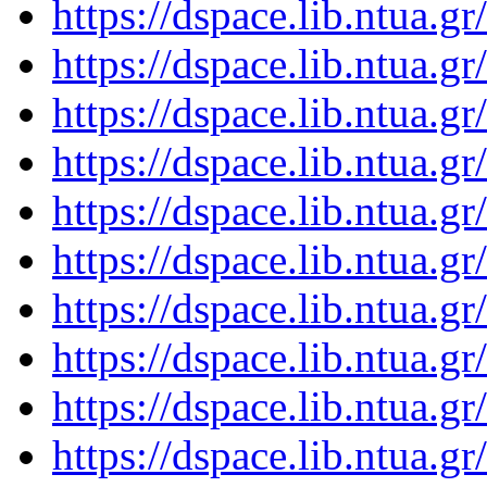
https://dspace.lib.ntua.
https://dspace.lib.ntua.
https://dspace.lib.ntua.
https://dspace.lib.ntua.
https://dspace.lib.ntua.
https://dspace.lib.ntua.
https://dspace.lib.ntua.
https://dspace.lib.ntua.
https://dspace.lib.ntua.
https://dspace.lib.ntua.