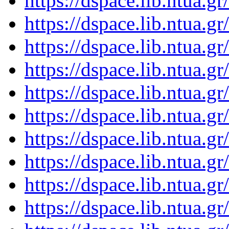
https://dspace.lib.ntua.
https://dspace.lib.ntua.
https://dspace.lib.ntua.
https://dspace.lib.ntua.
https://dspace.lib.ntua.
https://dspace.lib.ntua.
https://dspace.lib.ntua.
https://dspace.lib.ntua.
https://dspace.lib.ntua.
https://dspace.lib.ntua.