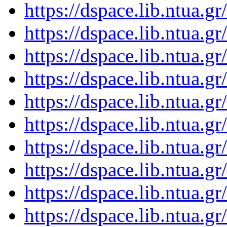
https://dspace.lib.ntua.
https://dspace.lib.ntua.
https://dspace.lib.ntua.
https://dspace.lib.ntua.
https://dspace.lib.ntua.
https://dspace.lib.ntua.
https://dspace.lib.ntua.
https://dspace.lib.ntua.
https://dspace.lib.ntua.
https://dspace.lib.ntua.