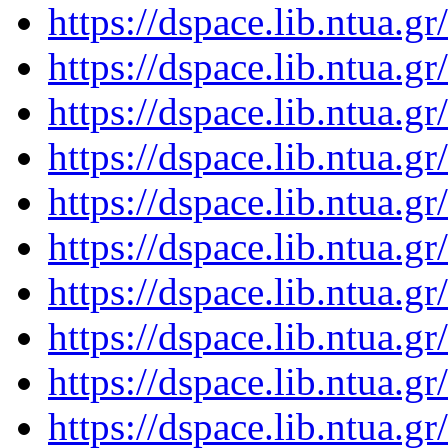
https://dspace.lib.ntua.
https://dspace.lib.ntua.
https://dspace.lib.ntua.
https://dspace.lib.ntua.
https://dspace.lib.ntua.
https://dspace.lib.ntua.
https://dspace.lib.ntua.
https://dspace.lib.ntua.
https://dspace.lib.ntua.
https://dspace.lib.ntua.