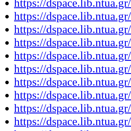
https://dspace.lib.ntua.
https://dspace.lib.ntua.
https://dspace.lib.ntua.
https://dspace.lib.ntua.
https://dspace.lib.ntua.
https://dspace.lib.ntua.
https://dspace.lib.ntua.
https://dspace.lib.ntua.
https://dspace.lib.ntua.
https://dspace.lib.ntua.