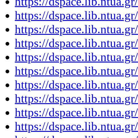
https://dspace.lib.ntua.
https://dspace.lib.ntua.
https://dspace.lib.ntua.
https://dspace.lib.ntua.
https://dspace.lib.ntua.
https://dspace.lib.ntua.
https://dspace.lib.ntua.
https://dspace.lib.ntua.
https://dspace.lib.ntua.
https://dspace.lib.ntua.