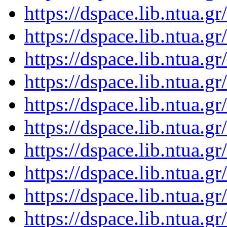
https://dspace.lib.ntua.
https://dspace.lib.ntua.
https://dspace.lib.ntua.
https://dspace.lib.ntua.
https://dspace.lib.ntua.
https://dspace.lib.ntua.
https://dspace.lib.ntua.
https://dspace.lib.ntua.
https://dspace.lib.ntua.
https://dspace.lib.ntua.