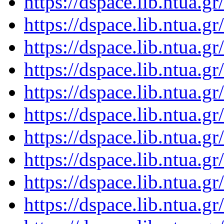
https://dspace.lib.ntua.
https://dspace.lib.ntua.
https://dspace.lib.ntua.
https://dspace.lib.ntua.
https://dspace.lib.ntua.
https://dspace.lib.ntua.
https://dspace.lib.ntua.
https://dspace.lib.ntua.
https://dspace.lib.ntua.
https://dspace.lib.ntua.