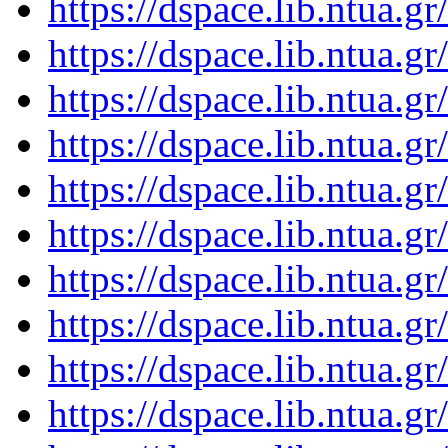
https://dspace.lib.ntua.
https://dspace.lib.ntua.
https://dspace.lib.ntua.
https://dspace.lib.ntua.
https://dspace.lib.ntua.
https://dspace.lib.ntua.
https://dspace.lib.ntua.
https://dspace.lib.ntua.
https://dspace.lib.ntua.
https://dspace.lib.ntua.