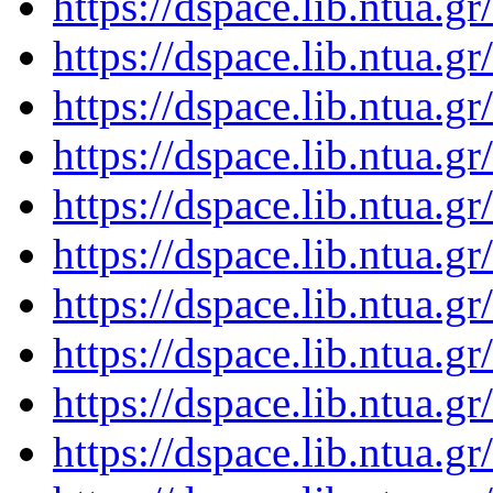
https://dspace.lib.ntua.
https://dspace.lib.ntua.
https://dspace.lib.ntua.
https://dspace.lib.ntua.
https://dspace.lib.ntua.
https://dspace.lib.ntua.
https://dspace.lib.ntua.
https://dspace.lib.ntua.
https://dspace.lib.ntua.
https://dspace.lib.ntua.