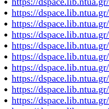
https://dspace.lib.ntua.
https://dspace.lib.ntua.
https://dspace.lib.ntua.
https://dspace.lib.ntua.
https://dspace.lib.ntua.
https://dspace.lib.ntua.
https://dspace.lib.ntua.
https://dspace.lib.ntua.
https://dspace.lib.ntua.
https://dspace.lib.ntua.