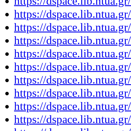
https://dspace.lib.ntua.
https://dspace.lib.ntua.
https://dspace.lib.ntua.
https://dspace.lib.ntua.
https://dspace.lib.ntua.
https://dspace.lib.ntua.
https://dspace.lib.ntua.
https://dspace.lib.ntua.
https://dspace.lib.ntua.
https://dspace.lib.ntua.