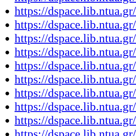
https://dspace.lib.ntua.
https://dspace.lib.ntua.
https://dspace.lib.ntua.
https://dspace.lib.ntua.
https://dspace.lib.ntua.
https://dspace.lib.ntua.
https://dspace.lib.ntua.
https://dspace.lib.ntua.
https://dspace.lib.ntua.
https://dspace.lib.ntua.