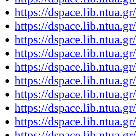
https://dspace.lib.ntua.
https://dspace.lib.ntua.
https://dspace.lib.ntua.
https://dspace.lib.ntua.
https://dspace.lib.ntua.
https://dspace.lib.ntua.
https://dspace.lib.ntua.
https://dspace.lib.ntua.
https://dspace.lib.ntua.
https://dspace.lib.ntua.