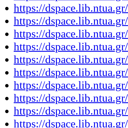
https://dspace.lib.ntua.
https://dspace.lib.ntua.
https://dspace.lib.ntua.
https://dspace.lib.ntua.
https://dspace.lib.ntua.
https://dspace.lib.ntua.
https://dspace.lib.ntua.
https://dspace.lib.ntua.
https://dspace.lib.ntua.
https://dspace.lib.ntua.