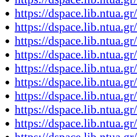
https://dspace.lib.ntua.
https://dspace.lib.ntua.
https://dspace.lib.ntua.
https://dspace.lib.ntua.
https://dspace.lib.ntua.
https://dspace.lib.ntua.
https://dspace.lib.ntua.
https://dspace.lib.ntua.
https://dspace.lib.ntua.
https://dspace.lib.ntua.