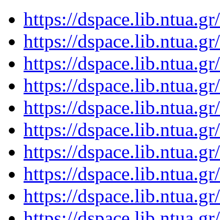
https://dspace.lib.ntua.
https://dspace.lib.ntua.
https://dspace.lib.ntua.
https://dspace.lib.ntua.
https://dspace.lib.ntua.
https://dspace.lib.ntua.
https://dspace.lib.ntua.
https://dspace.lib.ntua.
https://dspace.lib.ntua.
https://dspace.lib.ntua.