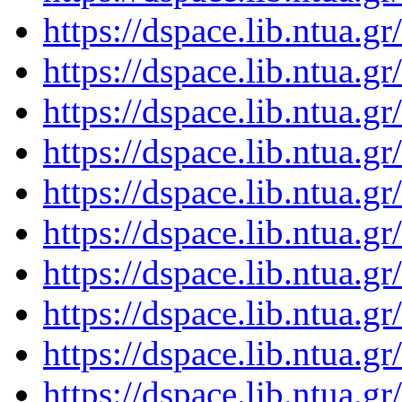
https://dspace.lib.ntua.
https://dspace.lib.ntua.
https://dspace.lib.ntua.
https://dspace.lib.ntua.
https://dspace.lib.ntua.
https://dspace.lib.ntua.
https://dspace.lib.ntua.
https://dspace.lib.ntua.
https://dspace.lib.ntua.
https://dspace.lib.ntua.