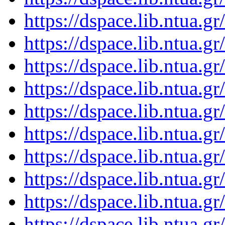
https://dspace.lib.ntua.
https://dspace.lib.ntua.
https://dspace.lib.ntua.
https://dspace.lib.ntua.
https://dspace.lib.ntua.
https://dspace.lib.ntua.
https://dspace.lib.ntua.
https://dspace.lib.ntua.
https://dspace.lib.ntua.
https://dspace.lib.ntua.