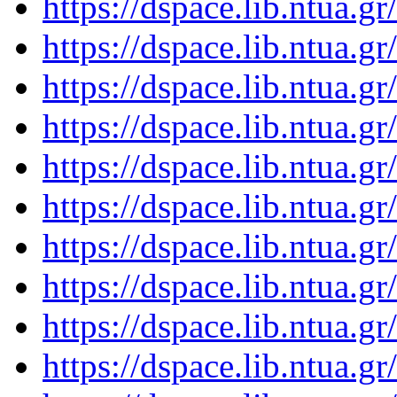
https://dspace.lib.ntua.
https://dspace.lib.ntua.
https://dspace.lib.ntua.
https://dspace.lib.ntua.
https://dspace.lib.ntua.
https://dspace.lib.ntua.
https://dspace.lib.ntua.
https://dspace.lib.ntua.
https://dspace.lib.ntua.
https://dspace.lib.ntua.