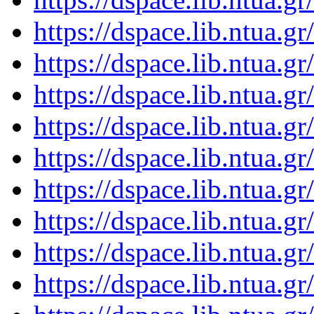
https://dspace.lib.ntua.
https://dspace.lib.ntua.
https://dspace.lib.ntua.
https://dspace.lib.ntua.
https://dspace.lib.ntua.
https://dspace.lib.ntua.
https://dspace.lib.ntua.
https://dspace.lib.ntua.
https://dspace.lib.ntua.