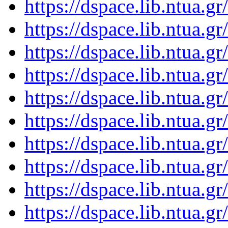
https://dspace.lib.ntua.
https://dspace.lib.ntua.
https://dspace.lib.ntua.
https://dspace.lib.ntua.
https://dspace.lib.ntua.
https://dspace.lib.ntua.
https://dspace.lib.ntua.
https://dspace.lib.ntua.
https://dspace.lib.ntua.
https://dspace.lib.ntua.