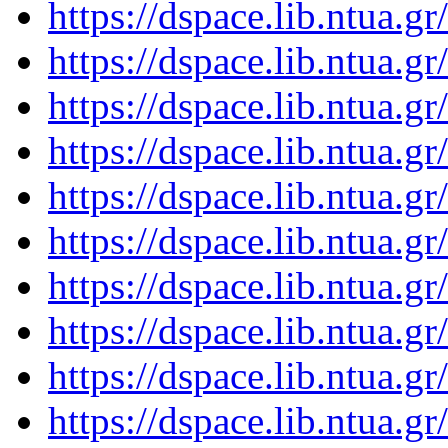
https://dspace.lib.ntua.
https://dspace.lib.ntua.
https://dspace.lib.ntua.
https://dspace.lib.ntua.
https://dspace.lib.ntua.
https://dspace.lib.ntua.
https://dspace.lib.ntua.
https://dspace.lib.ntua.
https://dspace.lib.ntua.
https://dspace.lib.ntua.