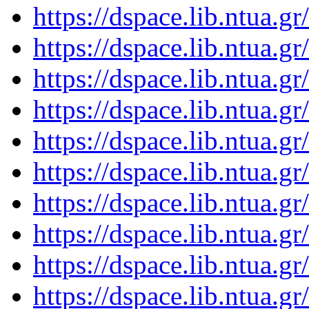
https://dspace.lib.ntua.
https://dspace.lib.ntua.
https://dspace.lib.ntua.
https://dspace.lib.ntua.
https://dspace.lib.ntua.
https://dspace.lib.ntua.
https://dspace.lib.ntua.
https://dspace.lib.ntua.
https://dspace.lib.ntua.
https://dspace.lib.ntua.