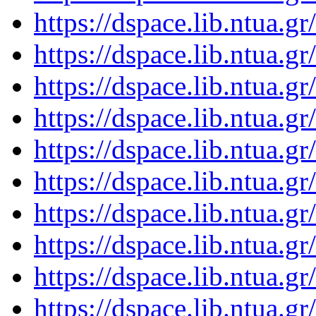
https://dspace.lib.ntua.
https://dspace.lib.ntua.
https://dspace.lib.ntua.
https://dspace.lib.ntua.
https://dspace.lib.ntua.
https://dspace.lib.ntua.
https://dspace.lib.ntua.
https://dspace.lib.ntua.
https://dspace.lib.ntua.
https://dspace.lib.ntua.