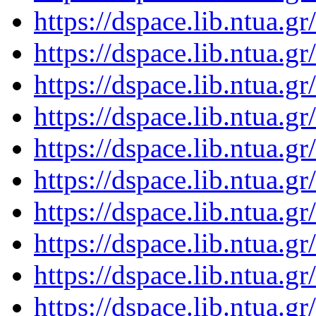
https://dspace.lib.ntua.
https://dspace.lib.ntua.
https://dspace.lib.ntua.
https://dspace.lib.ntua.
https://dspace.lib.ntua.
https://dspace.lib.ntua.
https://dspace.lib.ntua.
https://dspace.lib.ntua.
https://dspace.lib.ntua.
https://dspace.lib.ntua.