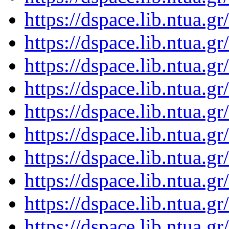
https://dspace.lib.ntua.
https://dspace.lib.ntua.
https://dspace.lib.ntua.
https://dspace.lib.ntua.
https://dspace.lib.ntua.
https://dspace.lib.ntua.
https://dspace.lib.ntua.
https://dspace.lib.ntua.
https://dspace.lib.ntua.
https://dspace.lib.ntua.