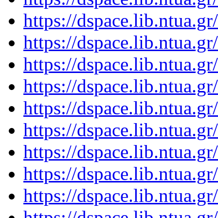
https://dspace.lib.ntua.
https://dspace.lib.ntua.
https://dspace.lib.ntua.
https://dspace.lib.ntua.
https://dspace.lib.ntua.
https://dspace.lib.ntua.
https://dspace.lib.ntua.
https://dspace.lib.ntua.
https://dspace.lib.ntua.
https://dspace.lib.ntua.