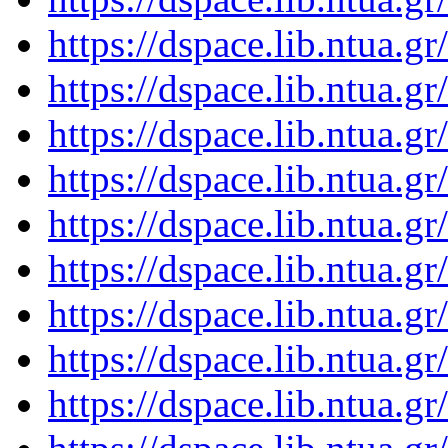
https://dspace.lib.ntua.
https://dspace.lib.ntua.
https://dspace.lib.ntua.
https://dspace.lib.ntua.
https://dspace.lib.ntua.
https://dspace.lib.ntua.
https://dspace.lib.ntua.
https://dspace.lib.ntua.
https://dspace.lib.ntua.