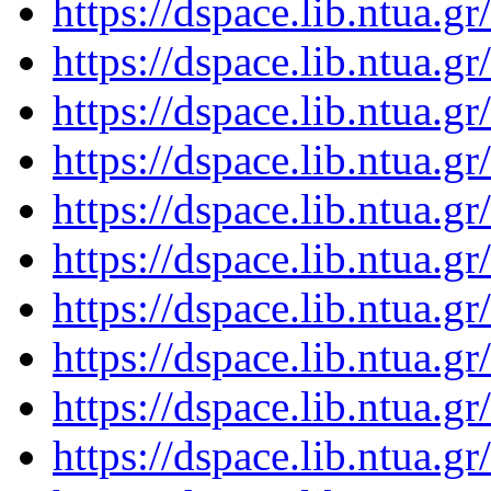
https://dspace.lib.ntua.
https://dspace.lib.ntua.
https://dspace.lib.ntua.
https://dspace.lib.ntua.
https://dspace.lib.ntua.
https://dspace.lib.ntua.
https://dspace.lib.ntua.
https://dspace.lib.ntua.
https://dspace.lib.ntua.
https://dspace.lib.ntua.