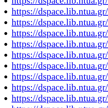
https://dspace.lib.ntua.
https://dspace.lib.ntua.
https://dspace.lib.ntua.
https://dspace.lib.ntua.
https://dspace.lib.ntua.
https://dspace.lib.ntua.
https://dspace.lib.ntua.
https://dspace.lib.ntua.
https://dspace.lib.ntua.
https://dspace.lib.ntua.