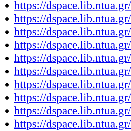
https://dspace.lib.ntua.
https://dspace.lib.ntua.
https://dspace.lib.ntua.
https://dspace.lib.ntua.
https://dspace.lib.ntua.
https://dspace.lib.ntua.
https://dspace.lib.ntua.
https://dspace.lib.ntua.
https://dspace.lib.ntua.
https://dspace.lib.ntua.