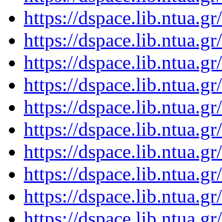
https://dspace.lib.ntua.
https://dspace.lib.ntua.
https://dspace.lib.ntua.
https://dspace.lib.ntua.
https://dspace.lib.ntua.
https://dspace.lib.ntua.
https://dspace.lib.ntua.
https://dspace.lib.ntua.
https://dspace.lib.ntua.
https://dspace.lib.ntua.