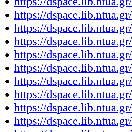
https://dspace.lib.ntua.
https://dspace.lib.ntua.
https://dspace.lib.ntua.
https://dspace.lib.ntua.
https://dspace.lib.ntua.
https://dspace.lib.ntua.
https://dspace.lib.ntua.
https://dspace.lib.ntua.
https://dspace.lib.ntua.
https://dspace.lib.ntua.