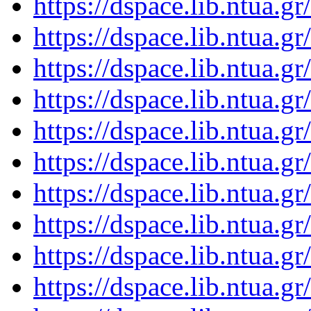
https://dspace.lib.ntua.
https://dspace.lib.ntua.
https://dspace.lib.ntua.
https://dspace.lib.ntua.
https://dspace.lib.ntua.
https://dspace.lib.ntua.
https://dspace.lib.ntua.
https://dspace.lib.ntua.
https://dspace.lib.ntua.
https://dspace.lib.ntua.