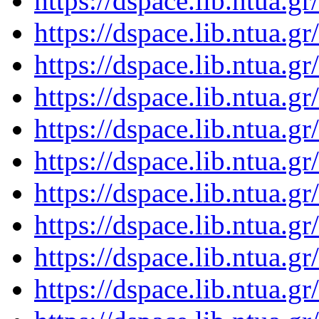
https://dspace.lib.ntua.
https://dspace.lib.ntua.
https://dspace.lib.ntua.
https://dspace.lib.ntua.
https://dspace.lib.ntua.
https://dspace.lib.ntua.
https://dspace.lib.ntua.
https://dspace.lib.ntua.
https://dspace.lib.ntua.
https://dspace.lib.ntua.