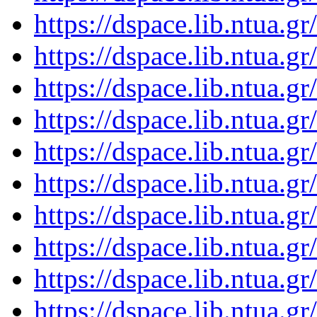
https://dspace.lib.ntua.
https://dspace.lib.ntua.
https://dspace.lib.ntua.
https://dspace.lib.ntua.
https://dspace.lib.ntua.
https://dspace.lib.ntua.
https://dspace.lib.ntua.
https://dspace.lib.ntua.
https://dspace.lib.ntua.
https://dspace.lib.ntua.