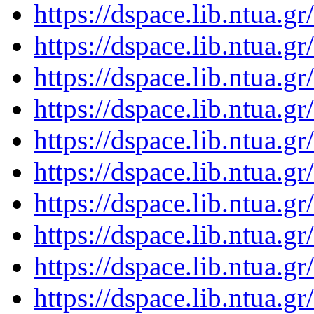
https://dspace.lib.ntua.
https://dspace.lib.ntua.
https://dspace.lib.ntua.
https://dspace.lib.ntua.
https://dspace.lib.ntua.
https://dspace.lib.ntua.
https://dspace.lib.ntua.
https://dspace.lib.ntua.
https://dspace.lib.ntua.
https://dspace.lib.ntua.