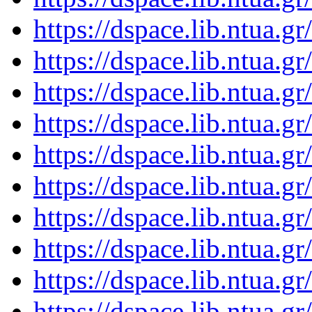
https://dspace.lib.ntua.
https://dspace.lib.ntua.
https://dspace.lib.ntua.
https://dspace.lib.ntua.
https://dspace.lib.ntua.
https://dspace.lib.ntua.
https://dspace.lib.ntua.
https://dspace.lib.ntua.
https://dspace.lib.ntua.
https://dspace.lib.ntua.