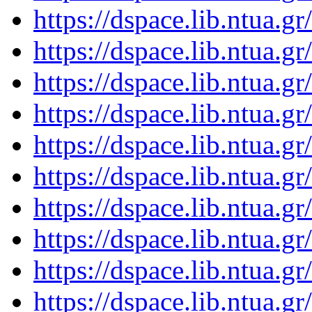
https://dspace.lib.ntua.
https://dspace.lib.ntua.
https://dspace.lib.ntua.
https://dspace.lib.ntua.
https://dspace.lib.ntua.
https://dspace.lib.ntua.
https://dspace.lib.ntua.
https://dspace.lib.ntua.
https://dspace.lib.ntua.
https://dspace.lib.ntua.