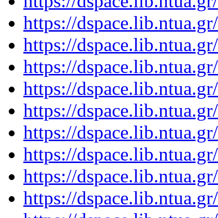
https://dspace.lib.ntua.
https://dspace.lib.ntua.
https://dspace.lib.ntua.
https://dspace.lib.ntua.
https://dspace.lib.ntua.
https://dspace.lib.ntua.
https://dspace.lib.ntua.
https://dspace.lib.ntua.
https://dspace.lib.ntua.
https://dspace.lib.ntua.