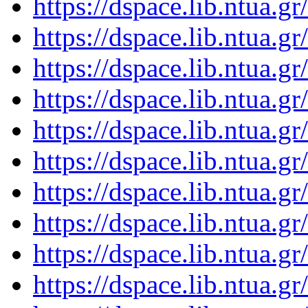
https://dspace.lib.ntua.
https://dspace.lib.ntua.
https://dspace.lib.ntua.
https://dspace.lib.ntua.
https://dspace.lib.ntua.
https://dspace.lib.ntua.
https://dspace.lib.ntua.
https://dspace.lib.ntua.
https://dspace.lib.ntua.
https://dspace.lib.ntua.