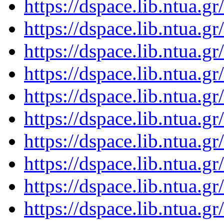
https://dspace.lib.ntua.
https://dspace.lib.ntua.
https://dspace.lib.ntua.
https://dspace.lib.ntua.
https://dspace.lib.ntua.
https://dspace.lib.ntua.
https://dspace.lib.ntua.
https://dspace.lib.ntua.
https://dspace.lib.ntua.
https://dspace.lib.ntua.