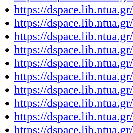
https://dspace.lib.ntua.
https://dspace.lib.ntua.
https://dspace.lib.ntua.
https://dspace.lib.ntua.
https://dspace.lib.ntua.
https://dspace.lib.ntua.
https://dspace.lib.ntua.
https://dspace.lib.ntua.
https://dspace.lib.ntua.
https://dspace.lib.ntua.