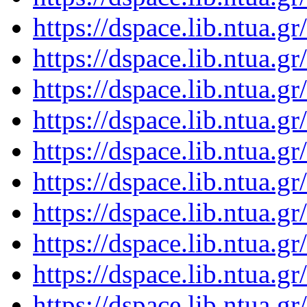
https://dspace.lib.ntua.
https://dspace.lib.ntua.
https://dspace.lib.ntua.
https://dspace.lib.ntua.
https://dspace.lib.ntua.
https://dspace.lib.ntua.
https://dspace.lib.ntua.
https://dspace.lib.ntua.
https://dspace.lib.ntua.
https://dspace.lib.ntua.