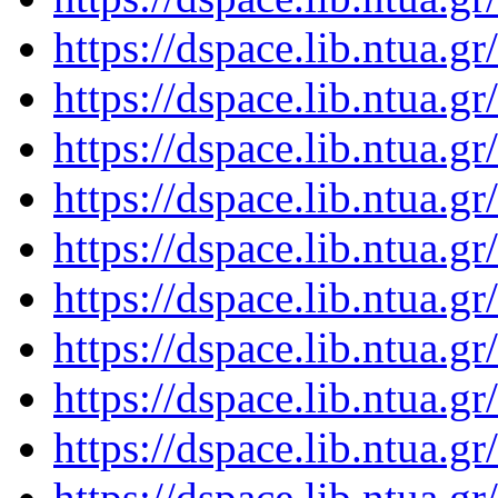
https://dspace.lib.ntua.
https://dspace.lib.ntua.
https://dspace.lib.ntua.
https://dspace.lib.ntua.
https://dspace.lib.ntua.
https://dspace.lib.ntua.
https://dspace.lib.ntua.
https://dspace.lib.ntua.
https://dspace.lib.ntua.
https://dspace.lib.ntua.