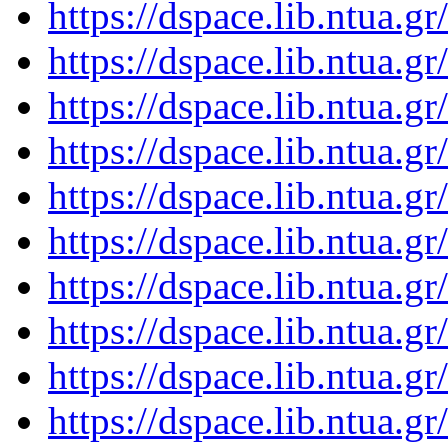
https://dspace.lib.ntua.
https://dspace.lib.ntua.
https://dspace.lib.ntua.
https://dspace.lib.ntua.
https://dspace.lib.ntua.
https://dspace.lib.ntua.
https://dspace.lib.ntua.
https://dspace.lib.ntua.
https://dspace.lib.ntua.
https://dspace.lib.ntua.