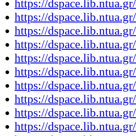
https://dspace.lib.ntua.
https://dspace.lib.ntua.
https://dspace.lib.ntua.
https://dspace.lib.ntua.
https://dspace.lib.ntua.
https://dspace.lib.ntua.
https://dspace.lib.ntua.
https://dspace.lib.ntua.
https://dspace.lib.ntua.
https://dspace.lib.ntua.