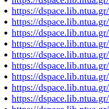
https://dspace.lib.ntua.
https://dspace.lib.ntua.
https://dspace.lib.ntua.
https://dspace.lib.ntua.
https://dspace.lib.ntua.
https://dspace.lib.ntua.
https://dspace.lib.ntua.
https://dspace.lib.ntua.
https://dspace.lib.ntua.