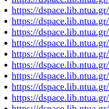
https://dspace.lib.ntua.
https://dspace.lib.ntua.
https://dspace.lib.ntua.
https://dspace.lib.ntua.
https://dspace.lib.ntua.
https://dspace.lib.ntua.
https://dspace.lib.ntua.
https://dspace.lib.ntua.
https://dspace.lib.ntua.
https://dspace.lib.ntua.