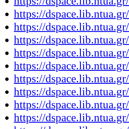
https://dspace.lib.ntua.
https://dspace.lib.ntua.
https://dspace.lib.ntua.
https://dspace.lib.ntua.
https://dspace.lib.ntua.
https://dspace.lib.ntua.
https://dspace.lib.ntua.
https://dspace.lib.ntua.
https://dspace.lib.ntua.
https://dspace.lib.ntua.