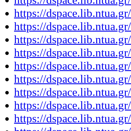
https://dspace.lib.ntua.
https://dspace.lib.ntua.
https://dspace.lib.ntua.
https://dspace.lib.ntua.
https://dspace.lib.ntua.
https://dspace.lib.ntua.
https://dspace.lib.ntua.
https://dspace.lib.ntua.
https://dspace.lib.ntua.