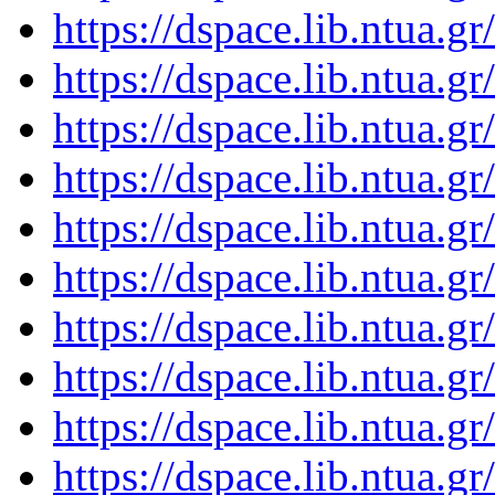
https://dspace.lib.ntua.
https://dspace.lib.ntua.
https://dspace.lib.ntua.
https://dspace.lib.ntua.
https://dspace.lib.ntua.
https://dspace.lib.ntua.
https://dspace.lib.ntua.
https://dspace.lib.ntua.
https://dspace.lib.ntua.
https://dspace.lib.ntua.