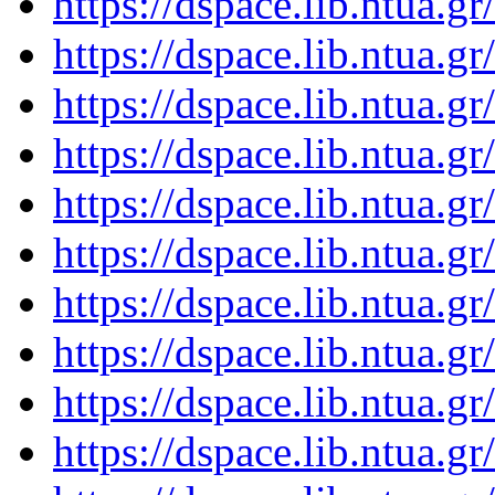
https://dspace.lib.ntua.
https://dspace.lib.ntua.
https://dspace.lib.ntua.
https://dspace.lib.ntua.
https://dspace.lib.ntua.
https://dspace.lib.ntua.
https://dspace.lib.ntua.
https://dspace.lib.ntua.
https://dspace.lib.ntua.
https://dspace.lib.ntua.