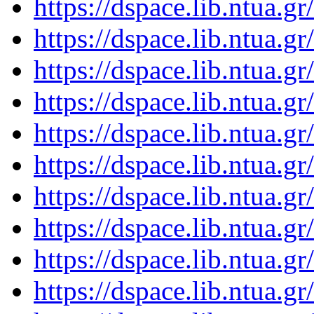
https://dspace.lib.ntua.
https://dspace.lib.ntua.
https://dspace.lib.ntua.
https://dspace.lib.ntua.
https://dspace.lib.ntua.
https://dspace.lib.ntua.
https://dspace.lib.ntua.
https://dspace.lib.ntua.
https://dspace.lib.ntua.
https://dspace.lib.ntua.