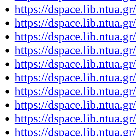
https://dspace.lib.ntua.
https://dspace.lib.ntua.
https://dspace.lib.ntua.
https://dspace.lib.ntua.
https://dspace.lib.ntua.
https://dspace.lib.ntua.
https://dspace.lib.ntua.
https://dspace.lib.ntua.
https://dspace.lib.ntua.
https://dspace.lib.ntua.