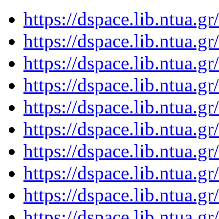
https://dspace.lib.ntua.
https://dspace.lib.ntua.
https://dspace.lib.ntua.
https://dspace.lib.ntua.
https://dspace.lib.ntua.
https://dspace.lib.ntua.
https://dspace.lib.ntua.
https://dspace.lib.ntua.
https://dspace.lib.ntua.
https://dspace.lib.ntua.