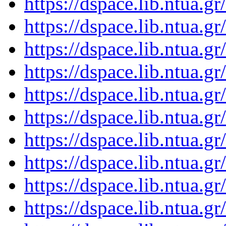
https://dspace.lib.ntua.
https://dspace.lib.ntua.
https://dspace.lib.ntua.
https://dspace.lib.ntua.
https://dspace.lib.ntua.
https://dspace.lib.ntua.
https://dspace.lib.ntua.
https://dspace.lib.ntua.
https://dspace.lib.ntua.
https://dspace.lib.ntua.