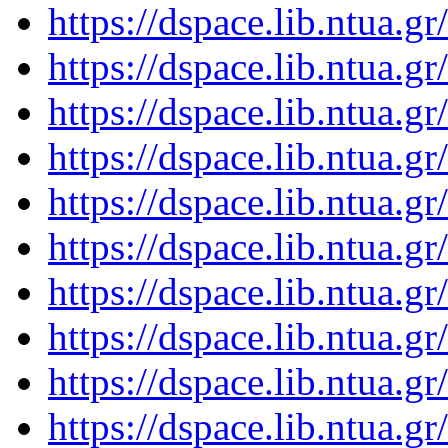
https://dspace.lib.ntua.
https://dspace.lib.ntua.
https://dspace.lib.ntua.
https://dspace.lib.ntua.
https://dspace.lib.ntua.
https://dspace.lib.ntua.
https://dspace.lib.ntua.
https://dspace.lib.ntua.
https://dspace.lib.ntua.
https://dspace.lib.ntua.