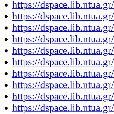
https://dspace.lib.ntua.
https://dspace.lib.ntua.
https://dspace.lib.ntua.
https://dspace.lib.ntua.
https://dspace.lib.ntua.
https://dspace.lib.ntua.
https://dspace.lib.ntua.
https://dspace.lib.ntua.
https://dspace.lib.ntua.
https://dspace.lib.ntua.