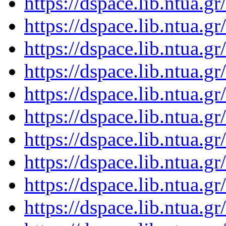
https://dspace.lib.ntua.
https://dspace.lib.ntua.
https://dspace.lib.ntua.
https://dspace.lib.ntua.
https://dspace.lib.ntua.
https://dspace.lib.ntua.
https://dspace.lib.ntua.
https://dspace.lib.ntua.
https://dspace.lib.ntua.
https://dspace.lib.ntua.