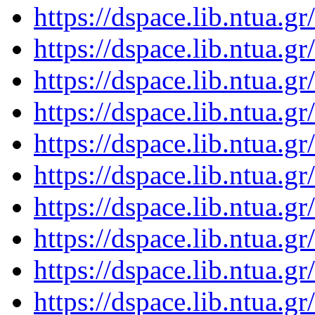
https://dspace.lib.ntua.
https://dspace.lib.ntua.
https://dspace.lib.ntua.
https://dspace.lib.ntua.
https://dspace.lib.ntua.
https://dspace.lib.ntua.
https://dspace.lib.ntua.
https://dspace.lib.ntua.
https://dspace.lib.ntua.
https://dspace.lib.ntua.