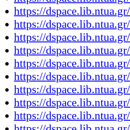
https://dspace.lib.ntua.
https://dspace.lib.ntua.
https://dspace.lib.ntua.
https://dspace.lib.ntua.
https://dspace.lib.ntua.
https://dspace.lib.ntua.
https://dspace.lib.ntua.
https://dspace.lib.ntua.
https://dspace.lib.ntua.
https://dspace.lib.ntua.