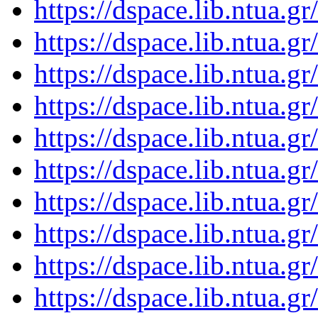
https://dspace.lib.ntua.
https://dspace.lib.ntua.
https://dspace.lib.ntua.
https://dspace.lib.ntua.
https://dspace.lib.ntua.
https://dspace.lib.ntua.
https://dspace.lib.ntua.
https://dspace.lib.ntua.
https://dspace.lib.ntua.
https://dspace.lib.ntua.