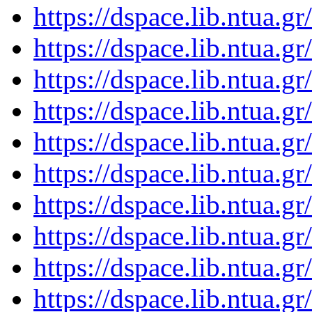
https://dspace.lib.ntua.
https://dspace.lib.ntua.
https://dspace.lib.ntua.
https://dspace.lib.ntua.
https://dspace.lib.ntua.
https://dspace.lib.ntua.
https://dspace.lib.ntua.
https://dspace.lib.ntua.
https://dspace.lib.ntua.
https://dspace.lib.ntua.