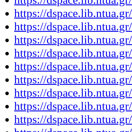
https://dspace.lib.ntua.
https://dspace.lib.ntua.
https://dspace.lib.ntua.
https://dspace.lib.ntua.
https://dspace.lib.ntua.
https://dspace.lib.ntua.
https://dspace.lib.ntua.
https://dspace.lib.ntua.
https://dspace.lib.ntua.