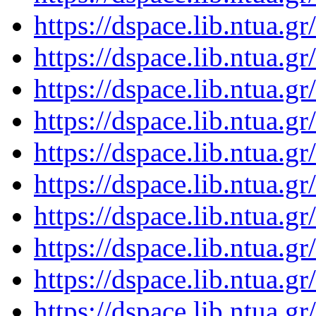
https://dspace.lib.ntua.
https://dspace.lib.ntua.
https://dspace.lib.ntua.
https://dspace.lib.ntua.
https://dspace.lib.ntua.
https://dspace.lib.ntua.
https://dspace.lib.ntua.
https://dspace.lib.ntua.
https://dspace.lib.ntua.
https://dspace.lib.ntua.