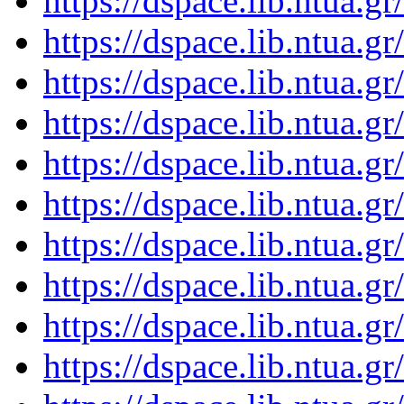
https://dspace.lib.ntua.
https://dspace.lib.ntua.
https://dspace.lib.ntua.
https://dspace.lib.ntua.
https://dspace.lib.ntua.
https://dspace.lib.ntua.
https://dspace.lib.ntua.
https://dspace.lib.ntua.
https://dspace.lib.ntua.
https://dspace.lib.ntua.