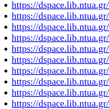
https://dspace.lib.ntua.
https://dspace.lib.ntua.
https://dspace.lib.ntua.
https://dspace.lib.ntua.
https://dspace.lib.ntua.
https://dspace.lib.ntua.
https://dspace.lib.ntua.
https://dspace.lib.ntua.
https://dspace.lib.ntua.
https://dspace.lib.ntua.