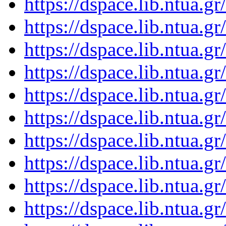
https://dspace.lib.ntua.
https://dspace.lib.ntua.
https://dspace.lib.ntua.
https://dspace.lib.ntua.
https://dspace.lib.ntua.
https://dspace.lib.ntua.
https://dspace.lib.ntua.
https://dspace.lib.ntua.
https://dspace.lib.ntua.
https://dspace.lib.ntua.