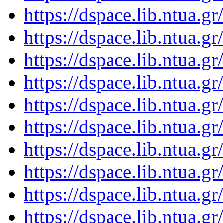
https://dspace.lib.ntua.
https://dspace.lib.ntua.
https://dspace.lib.ntua.
https://dspace.lib.ntua.
https://dspace.lib.ntua.
https://dspace.lib.ntua.
https://dspace.lib.ntua.
https://dspace.lib.ntua.
https://dspace.lib.ntua.
https://dspace.lib.ntua.