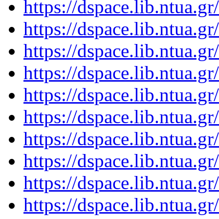
https://dspace.lib.ntua.
https://dspace.lib.ntua.
https://dspace.lib.ntua.
https://dspace.lib.ntua.
https://dspace.lib.ntua.
https://dspace.lib.ntua.
https://dspace.lib.ntua.
https://dspace.lib.ntua.
https://dspace.lib.ntua.
https://dspace.lib.ntua.