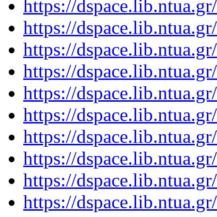
https://dspace.lib.ntua.
https://dspace.lib.ntua.
https://dspace.lib.ntua.
https://dspace.lib.ntua.
https://dspace.lib.ntua.
https://dspace.lib.ntua.
https://dspace.lib.ntua.
https://dspace.lib.ntua.
https://dspace.lib.ntua.
https://dspace.lib.ntua.