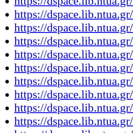
https://dspace.lib.ntua.
https://dspace.lib.ntua.
https://dspace.lib.ntua.
https://dspace.lib.ntua.
https://dspace.lib.ntua.
https://dspace.lib.ntua.
https://dspace.lib.ntua.
https://dspace.lib.ntua.
https://dspace.lib.ntua.
https://dspace.lib.ntua.