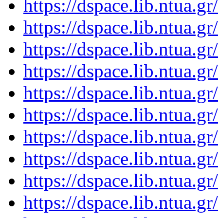
https://dspace.lib.ntua.
https://dspace.lib.ntua.
https://dspace.lib.ntua.
https://dspace.lib.ntua.
https://dspace.lib.ntua.
https://dspace.lib.ntua.
https://dspace.lib.ntua.
https://dspace.lib.ntua.
https://dspace.lib.ntua.
https://dspace.lib.ntua.