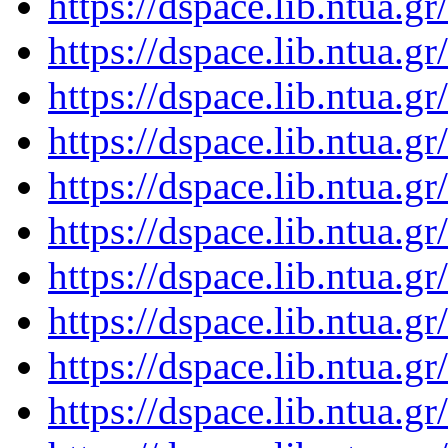
https://dspace.lib.ntua.
https://dspace.lib.ntua.
https://dspace.lib.ntua.
https://dspace.lib.ntua.
https://dspace.lib.ntua.
https://dspace.lib.ntua.
https://dspace.lib.ntua.
https://dspace.lib.ntua.
https://dspace.lib.ntua.
https://dspace.lib.ntua.