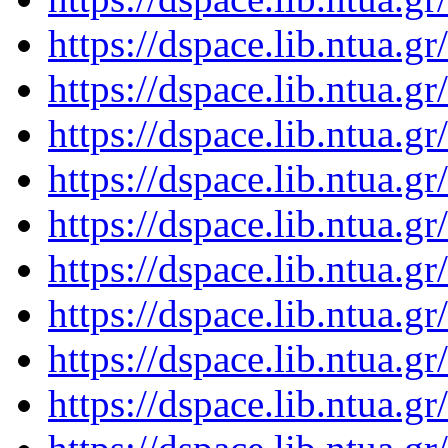
https://dspace.lib.ntua.
https://dspace.lib.ntua.
https://dspace.lib.ntua.
https://dspace.lib.ntua.
https://dspace.lib.ntua.
https://dspace.lib.ntua.
https://dspace.lib.ntua.
https://dspace.lib.ntua.
https://dspace.lib.ntua.