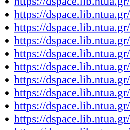
https://dspace.lib.ntua.
https://dspace.lib.ntua.
https://dspace.lib.ntua.
https://dspace.lib.ntua.
https://dspace.lib.ntua.
https://dspace.lib.ntua.
https://dspace.lib.ntua.
https://dspace.lib.ntua.
https://dspace.lib.ntua.
https://dspace.lib.ntua.