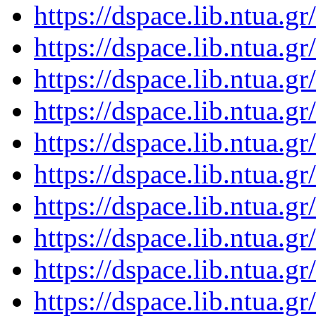
https://dspace.lib.ntua.
https://dspace.lib.ntua.
https://dspace.lib.ntua.
https://dspace.lib.ntua.
https://dspace.lib.ntua.
https://dspace.lib.ntua.
https://dspace.lib.ntua.
https://dspace.lib.ntua.
https://dspace.lib.ntua.
https://dspace.lib.ntua.