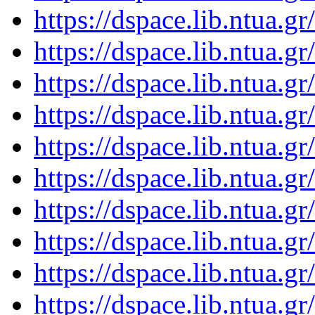
https://dspace.lib.ntua.
https://dspace.lib.ntua.
https://dspace.lib.ntua.
https://dspace.lib.ntua.
https://dspace.lib.ntua.
https://dspace.lib.ntua.
https://dspace.lib.ntua.
https://dspace.lib.ntua.
https://dspace.lib.ntua.
https://dspace.lib.ntua.