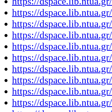
https://dspace.lib.ntua.
https://dspace.lib.ntua.
https://dspace.lib.ntua.
https://dspace.lib.ntua.
https://dspace.lib.ntua.
https://dspace.lib.ntua.
https://dspace.lib.ntua.
https://dspace.lib.ntua.
https://dspace.lib.ntua.
https://dspace.lib.ntua.