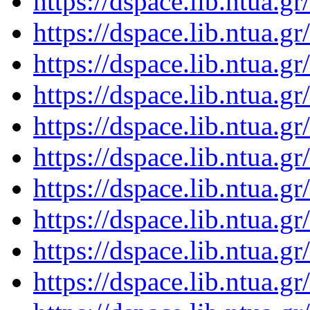
https://dspace.lib.ntua.
https://dspace.lib.ntua.
https://dspace.lib.ntua.
https://dspace.lib.ntua.
https://dspace.lib.ntua.
https://dspace.lib.ntua.
https://dspace.lib.ntua.
https://dspace.lib.ntua.
https://dspace.lib.ntua.
https://dspace.lib.ntua.