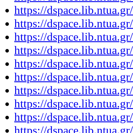
https://dspace.lib.ntua.
https://dspace.lib.ntua.
https://dspace.lib.ntua.
https://dspace.lib.ntua.
https://dspace.lib.ntua.
https://dspace.lib.ntua.
https://dspace.lib.ntua.
https://dspace.lib.ntua.
https://dspace.lib.ntua.
https://dspace.lib.ntua.