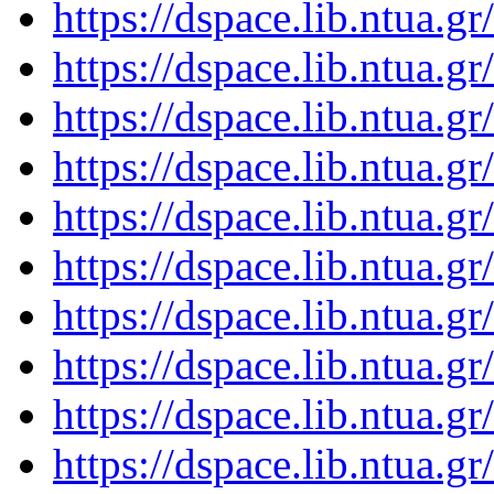
https://dspace.lib.ntua.
https://dspace.lib.ntua.
https://dspace.lib.ntua.
https://dspace.lib.ntua.
https://dspace.lib.ntua.
https://dspace.lib.ntua.
https://dspace.lib.ntua.
https://dspace.lib.ntua.
https://dspace.lib.ntua.
https://dspace.lib.ntua.