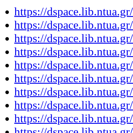
https://dspace.lib.ntua.
https://dspace.lib.ntua.
https://dspace.lib.ntua.
https://dspace.lib.ntua.
https://dspace.lib.ntua.
https://dspace.lib.ntua.
https://dspace.lib.ntua.
https://dspace.lib.ntua.
https://dspace.lib.ntua.
https://dspace.lib.ntua.