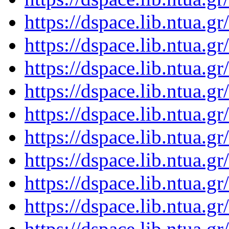
https://dspace.lib.ntua.
https://dspace.lib.ntua.
https://dspace.lib.ntua.
https://dspace.lib.ntua.
https://dspace.lib.ntua.
https://dspace.lib.ntua.
https://dspace.lib.ntua.
https://dspace.lib.ntua.
https://dspace.lib.ntua.
https://dspace.lib.ntua.