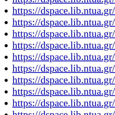
https://dspace.lib.ntua.
https://dspace.lib.ntua.
https://dspace.lib.ntua.
https://dspace.lib.ntua.
https://dspace.lib.ntua.
https://dspace.lib.ntua.
https://dspace.lib.ntua.
https://dspace.lib.ntua.
https://dspace.lib.ntua.
https://dspace.lib.ntua.