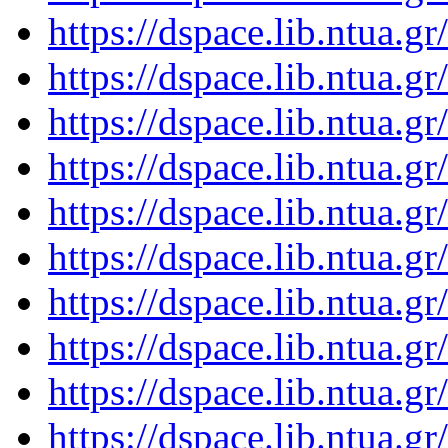
https://dspace.lib.ntua.
https://dspace.lib.ntua.
https://dspace.lib.ntua.
https://dspace.lib.ntua.
https://dspace.lib.ntua.
https://dspace.lib.ntua.
https://dspace.lib.ntua.
https://dspace.lib.ntua.
https://dspace.lib.ntua.
https://dspace.lib.ntua.