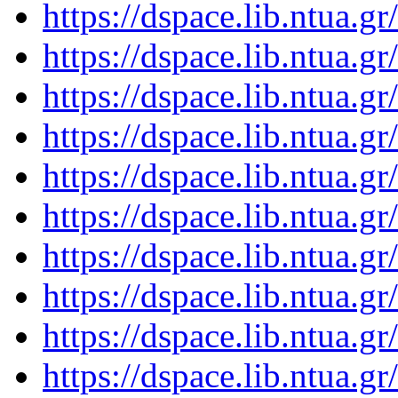
https://dspace.lib.ntua.
https://dspace.lib.ntua.
https://dspace.lib.ntua.
https://dspace.lib.ntua.
https://dspace.lib.ntua.
https://dspace.lib.ntua.
https://dspace.lib.ntua.
https://dspace.lib.ntua.
https://dspace.lib.ntua.
https://dspace.lib.ntua.