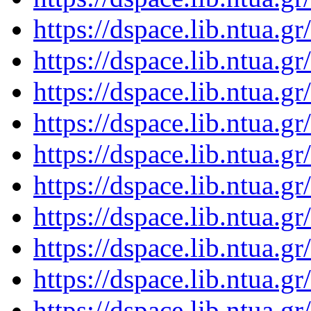
https://dspace.lib.ntua.
https://dspace.lib.ntua.
https://dspace.lib.ntua.
https://dspace.lib.ntua.
https://dspace.lib.ntua.
https://dspace.lib.ntua.
https://dspace.lib.ntua.
https://dspace.lib.ntua.
https://dspace.lib.ntua.
https://dspace.lib.ntua.