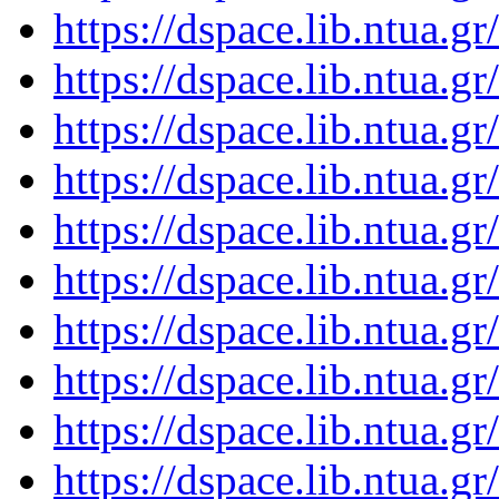
https://dspace.lib.ntua.
https://dspace.lib.ntua.
https://dspace.lib.ntua.
https://dspace.lib.ntua.
https://dspace.lib.ntua.
https://dspace.lib.ntua.
https://dspace.lib.ntua.
https://dspace.lib.ntua.
https://dspace.lib.ntua.
https://dspace.lib.ntua.