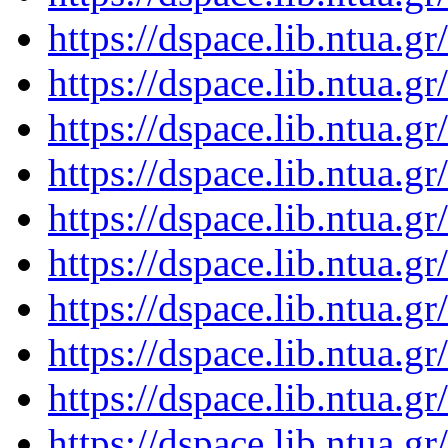
https://dspace.lib.ntua.
https://dspace.lib.ntua.
https://dspace.lib.ntua.
https://dspace.lib.ntua.
https://dspace.lib.ntua.
https://dspace.lib.ntua.
https://dspace.lib.ntua.
https://dspace.lib.ntua.
https://dspace.lib.ntua.
https://dspace.lib.ntua.