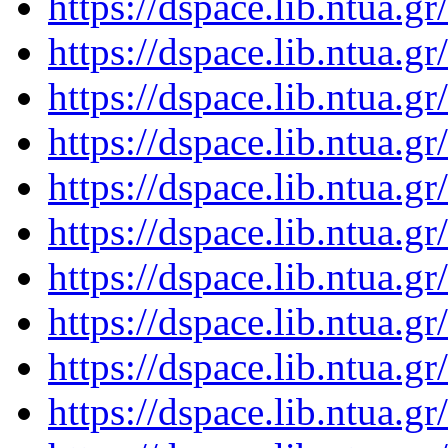
https://dspace.lib.ntua.
https://dspace.lib.ntua.
https://dspace.lib.ntua.
https://dspace.lib.ntua.
https://dspace.lib.ntua.
https://dspace.lib.ntua.
https://dspace.lib.ntua.
https://dspace.lib.ntua.
https://dspace.lib.ntua.
https://dspace.lib.ntua.