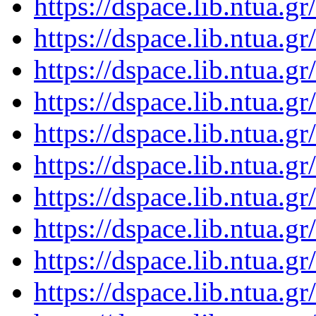
https://dspace.lib.ntua.
https://dspace.lib.ntua.
https://dspace.lib.ntua.
https://dspace.lib.ntua.
https://dspace.lib.ntua.
https://dspace.lib.ntua.
https://dspace.lib.ntua.
https://dspace.lib.ntua.
https://dspace.lib.ntua.
https://dspace.lib.ntua.