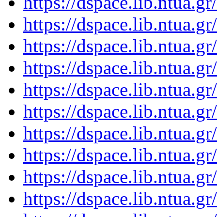
https://dspace.lib.ntua.
https://dspace.lib.ntua.
https://dspace.lib.ntua.
https://dspace.lib.ntua.
https://dspace.lib.ntua.
https://dspace.lib.ntua.
https://dspace.lib.ntua.
https://dspace.lib.ntua.
https://dspace.lib.ntua.
https://dspace.lib.ntua.