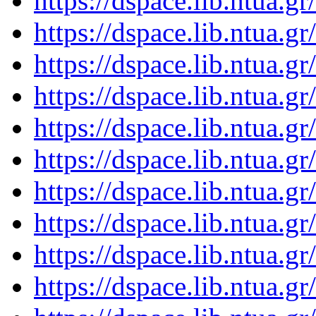
https://dspace.lib.ntua.
https://dspace.lib.ntua.
https://dspace.lib.ntua.
https://dspace.lib.ntua.
https://dspace.lib.ntua.
https://dspace.lib.ntua.
https://dspace.lib.ntua.
https://dspace.lib.ntua.
https://dspace.lib.ntua.
https://dspace.lib.ntua.