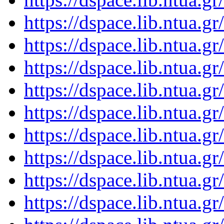
https://dspace.lib.ntua.
https://dspace.lib.ntua.
https://dspace.lib.ntua.
https://dspace.lib.ntua.
https://dspace.lib.ntua.
https://dspace.lib.ntua.
https://dspace.lib.ntua.
https://dspace.lib.ntua.
https://dspace.lib.ntua.