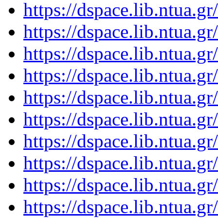
https://dspace.lib.ntua.
https://dspace.lib.ntua.
https://dspace.lib.ntua.
https://dspace.lib.ntua.
https://dspace.lib.ntua.
https://dspace.lib.ntua.
https://dspace.lib.ntua.
https://dspace.lib.ntua.
https://dspace.lib.ntua.
https://dspace.lib.ntua.