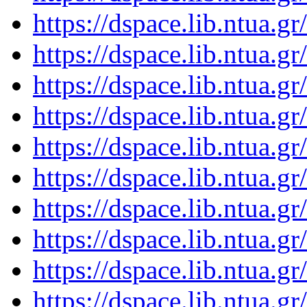
https://dspace.lib.ntua.
https://dspace.lib.ntua.
https://dspace.lib.ntua.
https://dspace.lib.ntua.
https://dspace.lib.ntua.
https://dspace.lib.ntua.
https://dspace.lib.ntua.
https://dspace.lib.ntua.
https://dspace.lib.ntua.
https://dspace.lib.ntua.