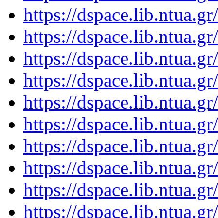
https://dspace.lib.ntua.
https://dspace.lib.ntua.
https://dspace.lib.ntua.
https://dspace.lib.ntua.
https://dspace.lib.ntua.
https://dspace.lib.ntua.
https://dspace.lib.ntua.
https://dspace.lib.ntua.
https://dspace.lib.ntua.
https://dspace.lib.ntua.