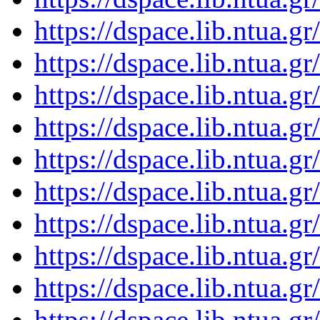
https://dspace.lib.ntua.
https://dspace.lib.ntua.
https://dspace.lib.ntua.
https://dspace.lib.ntua.
https://dspace.lib.ntua.
https://dspace.lib.ntua.
https://dspace.lib.ntua.
https://dspace.lib.ntua.
https://dspace.lib.ntua.
https://dspace.lib.ntua.