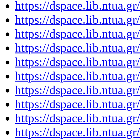
https://dspace.lib.ntua.
https://dspace.lib.ntua.
https://dspace.lib.ntua.
https://dspace.lib.ntua.
https://dspace.lib.ntua.
https://dspace.lib.ntua.
https://dspace.lib.ntua.
https://dspace.lib.ntua.
https://dspace.lib.ntua.
https://dspace.lib.ntua.