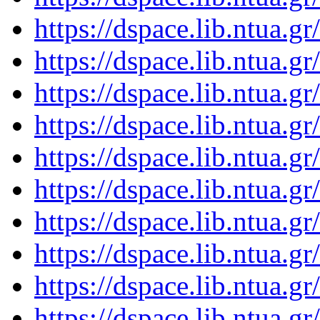
https://dspace.lib.ntua.
https://dspace.lib.ntua.
https://dspace.lib.ntua.
https://dspace.lib.ntua.
https://dspace.lib.ntua.
https://dspace.lib.ntua.
https://dspace.lib.ntua.
https://dspace.lib.ntua.
https://dspace.lib.ntua.
https://dspace.lib.ntua.