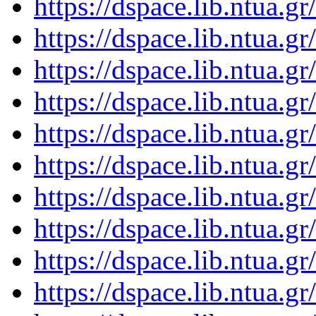
https://dspace.lib.ntua.
https://dspace.lib.ntua.
https://dspace.lib.ntua.
https://dspace.lib.ntua.
https://dspace.lib.ntua.
https://dspace.lib.ntua.
https://dspace.lib.ntua.
https://dspace.lib.ntua.
https://dspace.lib.ntua.
https://dspace.lib.ntua.