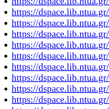
https://dspace.lib.ntua.
https://dspace.lib.ntua.
https://dspace.lib.ntua.
https://dspace.lib.ntua.
https://dspace.lib.ntua.
https://dspace.lib.ntua.
https://dspace.lib.ntua.
https://dspace.lib.ntua.
https://dspace.lib.ntua.
https://dspace.lib.ntua.