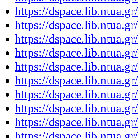
https://dspace.lib.ntua.
https://dspace.lib.ntua.
https://dspace.lib.ntua.
https://dspace.lib.ntua.
https://dspace.lib.ntua.
https://dspace.lib.ntua.
https://dspace.lib.ntua.
https://dspace.lib.ntua.
https://dspace.lib.ntua.
https://dspace.lib.ntua.