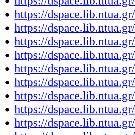
https://dspace.lib.ntua.
https://dspace.lib.ntua.
https://dspace.lib.ntua.
https://dspace.lib.ntua.
https://dspace.lib.ntua.
https://dspace.lib.ntua.
https://dspace.lib.ntua.
https://dspace.lib.ntua.
https://dspace.lib.ntua.
https://dspace.lib.ntua.