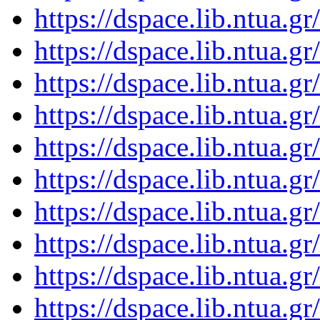
https://dspace.lib.ntua.
https://dspace.lib.ntua.
https://dspace.lib.ntua.
https://dspace.lib.ntua.
https://dspace.lib.ntua.
https://dspace.lib.ntua.
https://dspace.lib.ntua.
https://dspace.lib.ntua.
https://dspace.lib.ntua.
https://dspace.lib.ntua.