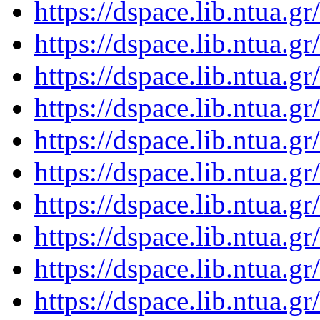
https://dspace.lib.ntua.
https://dspace.lib.ntua.
https://dspace.lib.ntua.
https://dspace.lib.ntua.
https://dspace.lib.ntua.
https://dspace.lib.ntua.
https://dspace.lib.ntua.
https://dspace.lib.ntua.
https://dspace.lib.ntua.
https://dspace.lib.ntua.