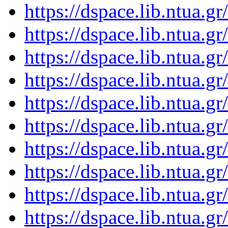
https://dspace.lib.ntua.
https://dspace.lib.ntua.
https://dspace.lib.ntua.
https://dspace.lib.ntua.
https://dspace.lib.ntua.
https://dspace.lib.ntua.
https://dspace.lib.ntua.
https://dspace.lib.ntua.
https://dspace.lib.ntua.
https://dspace.lib.ntua.