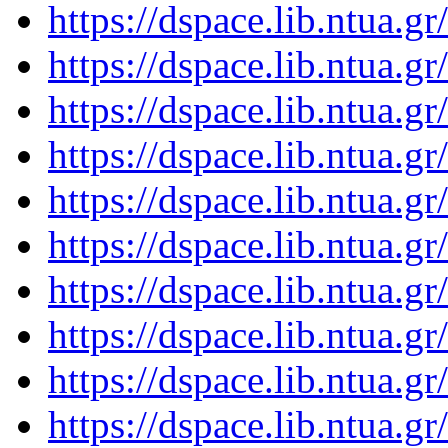
https://dspace.lib.ntua.
https://dspace.lib.ntua.
https://dspace.lib.ntua.
https://dspace.lib.ntua.
https://dspace.lib.ntua.
https://dspace.lib.ntua.
https://dspace.lib.ntua.
https://dspace.lib.ntua.
https://dspace.lib.ntua.
https://dspace.lib.ntua.