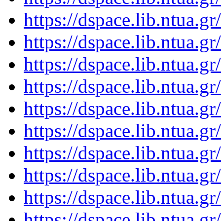
https://dspace.lib.ntua.
https://dspace.lib.ntua.
https://dspace.lib.ntua.
https://dspace.lib.ntua.
https://dspace.lib.ntua.
https://dspace.lib.ntua.
https://dspace.lib.ntua.
https://dspace.lib.ntua.
https://dspace.lib.ntua.
https://dspace.lib.ntua.