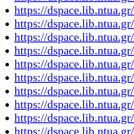
https://dspace.lib.ntua.
https://dspace.lib.ntua.
https://dspace.lib.ntua.
https://dspace.lib.ntua.
https://dspace.lib.ntua.
https://dspace.lib.ntua.
https://dspace.lib.ntua.
https://dspace.lib.ntua.
https://dspace.lib.ntua.
https://dspace.lib.ntua.