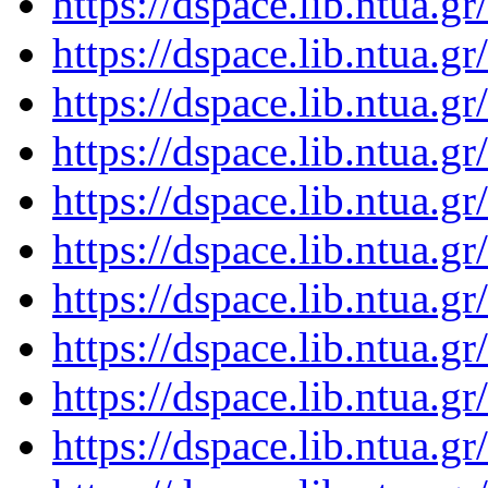
https://dspace.lib.ntua.
https://dspace.lib.ntua.
https://dspace.lib.ntua.
https://dspace.lib.ntua.
https://dspace.lib.ntua.
https://dspace.lib.ntua.
https://dspace.lib.ntua.
https://dspace.lib.ntua.
https://dspace.lib.ntua.
https://dspace.lib.ntua.