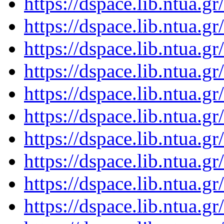
https://dspace.lib.ntua.
https://dspace.lib.ntua.
https://dspace.lib.ntua.
https://dspace.lib.ntua.
https://dspace.lib.ntua.
https://dspace.lib.ntua.
https://dspace.lib.ntua.
https://dspace.lib.ntua.
https://dspace.lib.ntua.
https://dspace.lib.ntua.