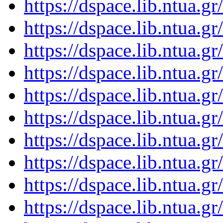
https://dspace.lib.ntua.
https://dspace.lib.ntua.
https://dspace.lib.ntua.
https://dspace.lib.ntua.
https://dspace.lib.ntua.
https://dspace.lib.ntua.
https://dspace.lib.ntua.
https://dspace.lib.ntua.
https://dspace.lib.ntua.
https://dspace.lib.ntua.