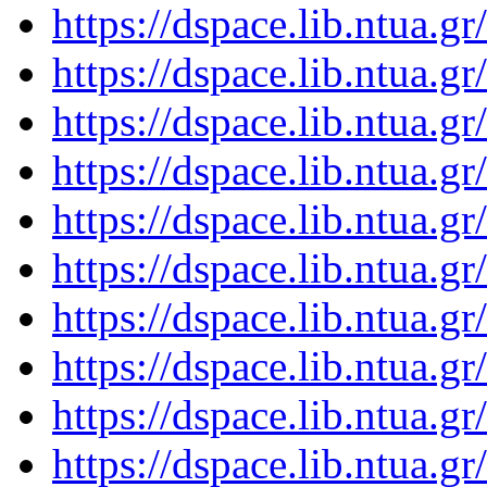
https://dspace.lib.ntua.
https://dspace.lib.ntua.
https://dspace.lib.ntua.
https://dspace.lib.ntua.
https://dspace.lib.ntua.
https://dspace.lib.ntua.
https://dspace.lib.ntua.
https://dspace.lib.ntua.
https://dspace.lib.ntua.
https://dspace.lib.ntua.