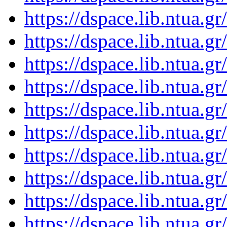
https://dspace.lib.ntua.
https://dspace.lib.ntua.
https://dspace.lib.ntua.
https://dspace.lib.ntua.
https://dspace.lib.ntua.
https://dspace.lib.ntua.
https://dspace.lib.ntua.
https://dspace.lib.ntua.
https://dspace.lib.ntua.
https://dspace.lib.ntua.