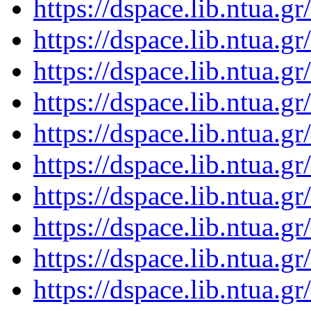
https://dspace.lib.ntua.
https://dspace.lib.ntua.
https://dspace.lib.ntua.
https://dspace.lib.ntua.
https://dspace.lib.ntua.
https://dspace.lib.ntua.
https://dspace.lib.ntua.
https://dspace.lib.ntua.
https://dspace.lib.ntua.
https://dspace.lib.ntua.