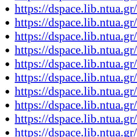
https://dspace.lib.ntua.
https://dspace.lib.ntua.
https://dspace.lib.ntua.
https://dspace.lib.ntua.
https://dspace.lib.ntua.
https://dspace.lib.ntua.
https://dspace.lib.ntua.
https://dspace.lib.ntua.
https://dspace.lib.ntua.
https://dspace.lib.ntua.