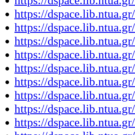
https://dspace.lib.ntua.
https://dspace.lib.ntua.
https://dspace.lib.ntua.
https://dspace.lib.ntua.
https://dspace.lib.ntua.
https://dspace.lib.ntua.
https://dspace.lib.ntua.
https://dspace.lib.ntua.
https://dspace.lib.ntua.
https://dspace.lib.ntua.