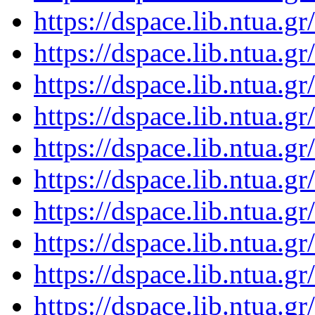
https://dspace.lib.ntua.
https://dspace.lib.ntua.
https://dspace.lib.ntua.
https://dspace.lib.ntua.
https://dspace.lib.ntua.
https://dspace.lib.ntua.
https://dspace.lib.ntua.
https://dspace.lib.ntua.
https://dspace.lib.ntua.
https://dspace.lib.ntua.