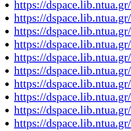
https://dspace.lib.ntua.
https://dspace.lib.ntua.
https://dspace.lib.ntua.
https://dspace.lib.ntua.
https://dspace.lib.ntua.
https://dspace.lib.ntua.
https://dspace.lib.ntua.
https://dspace.lib.ntua.
https://dspace.lib.ntua.
https://dspace.lib.ntua.