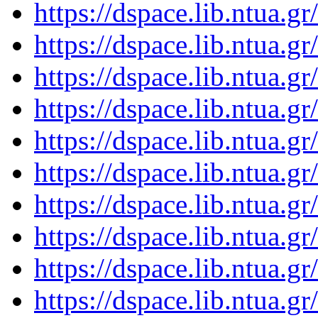
https://dspace.lib.ntua.
https://dspace.lib.ntua.
https://dspace.lib.ntua.
https://dspace.lib.ntua.
https://dspace.lib.ntua.
https://dspace.lib.ntua.
https://dspace.lib.ntua.
https://dspace.lib.ntua.
https://dspace.lib.ntua.
https://dspace.lib.ntua.