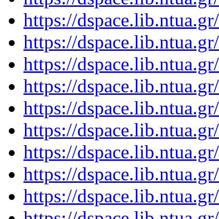
https://dspace.lib.ntua.
https://dspace.lib.ntua.
https://dspace.lib.ntua.
https://dspace.lib.ntua.
https://dspace.lib.ntua.
https://dspace.lib.ntua.
https://dspace.lib.ntua.
https://dspace.lib.ntua.
https://dspace.lib.ntua.
https://dspace.lib.ntua.