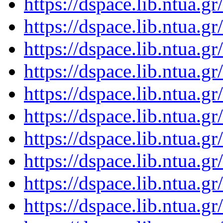
https://dspace.lib.ntua.
https://dspace.lib.ntua.
https://dspace.lib.ntua.
https://dspace.lib.ntua.
https://dspace.lib.ntua.
https://dspace.lib.ntua.
https://dspace.lib.ntua.
https://dspace.lib.ntua.
https://dspace.lib.ntua.
https://dspace.lib.ntua.