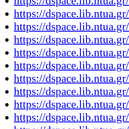
https://dspace.lib.ntua.
https://dspace.lib.ntua.
https://dspace.lib.ntua.
https://dspace.lib.ntua.
https://dspace.lib.ntua.
https://dspace.lib.ntua.
https://dspace.lib.ntua.
https://dspace.lib.ntua.
https://dspace.lib.ntua.
https://dspace.lib.ntua.