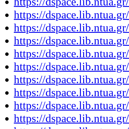
https://dspace.lib.ntua.
https://dspace.lib.ntua.
https://dspace.lib.ntua.
https://dspace.lib.ntua.
https://dspace.lib.ntua.
https://dspace.lib.ntua.
https://dspace.lib.ntua.
https://dspace.lib.ntua.
https://dspace.lib.ntua.
https://dspace.lib.ntua.