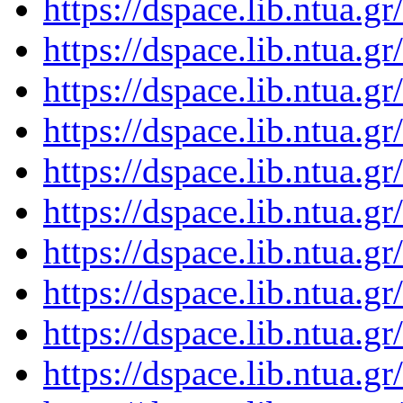
https://dspace.lib.ntua.
https://dspace.lib.ntua.
https://dspace.lib.ntua.
https://dspace.lib.ntua.
https://dspace.lib.ntua.
https://dspace.lib.ntua.
https://dspace.lib.ntua.
https://dspace.lib.ntua.
https://dspace.lib.ntua.
https://dspace.lib.ntua.