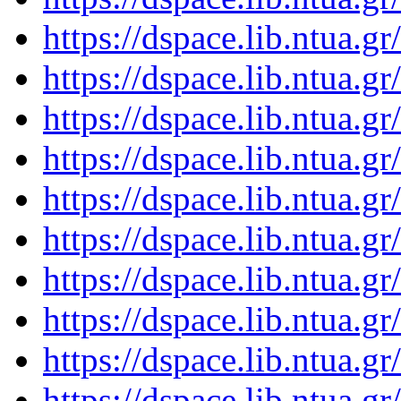
https://dspace.lib.ntua.
https://dspace.lib.ntua.
https://dspace.lib.ntua.
https://dspace.lib.ntua.
https://dspace.lib.ntua.
https://dspace.lib.ntua.
https://dspace.lib.ntua.
https://dspace.lib.ntua.
https://dspace.lib.ntua.
https://dspace.lib.ntua.