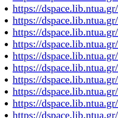
https://dspace.lib.ntua.
https://dspace.lib.ntua.
https://dspace.lib.ntua.
https://dspace.lib.ntua.
https://dspace.lib.ntua.
https://dspace.lib.ntua.
https://dspace.lib.ntua.
https://dspace.lib.ntua.
https://dspace.lib.ntua.
https://dspace.lib.ntua.