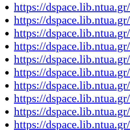
https://dspace.lib.ntua.
https://dspace.lib.ntua.
https://dspace.lib.ntua.
https://dspace.lib.ntua.
https://dspace.lib.ntua.
https://dspace.lib.ntua.
https://dspace.lib.ntua.
https://dspace.lib.ntua.
https://dspace.lib.ntua.
https://dspace.lib.ntua.