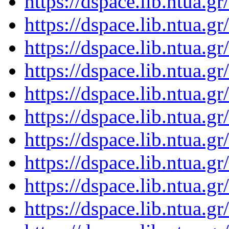
https://dspace.lib.ntua.
https://dspace.lib.ntua.
https://dspace.lib.ntua.
https://dspace.lib.ntua.
https://dspace.lib.ntua.
https://dspace.lib.ntua.
https://dspace.lib.ntua.
https://dspace.lib.ntua.
https://dspace.lib.ntua.
https://dspace.lib.ntua.