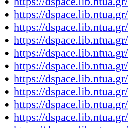
https://dspace.lib.ntua.
https://dspace.lib.ntua.
https://dspace.lib.ntua.
https://dspace.lib.ntua.
https://dspace.lib.ntua.
https://dspace.lib.ntua.
https://dspace.lib.ntua.
https://dspace.lib.ntua.
https://dspace.lib.ntua.
https://dspace.lib.ntua.