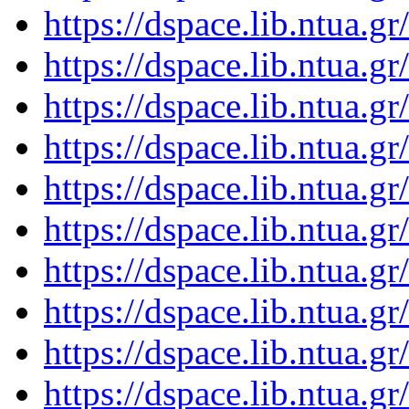
https://dspace.lib.ntua.
https://dspace.lib.ntua.
https://dspace.lib.ntua.
https://dspace.lib.ntua.
https://dspace.lib.ntua.
https://dspace.lib.ntua.
https://dspace.lib.ntua.
https://dspace.lib.ntua.
https://dspace.lib.ntua.
https://dspace.lib.ntua.