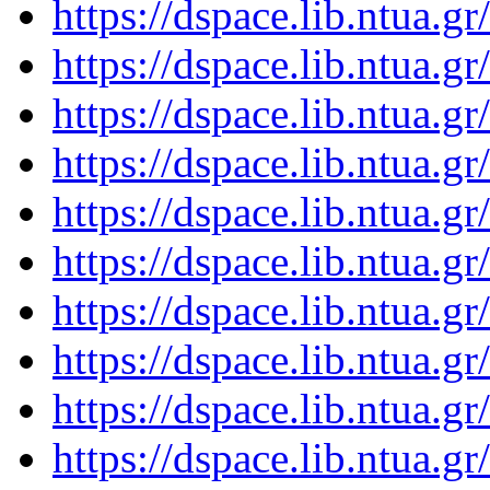
https://dspace.lib.ntua.
https://dspace.lib.ntua.
https://dspace.lib.ntua.
https://dspace.lib.ntua.
https://dspace.lib.ntua.
https://dspace.lib.ntua.
https://dspace.lib.ntua.
https://dspace.lib.ntua.
https://dspace.lib.ntua.
https://dspace.lib.ntua.