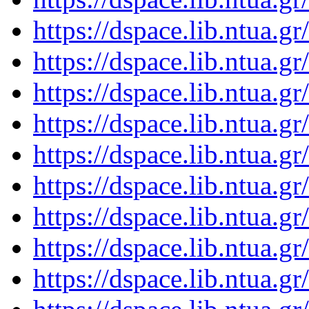
https://dspace.lib.ntua.
https://dspace.lib.ntua.
https://dspace.lib.ntua.
https://dspace.lib.ntua.
https://dspace.lib.ntua.
https://dspace.lib.ntua.
https://dspace.lib.ntua.
https://dspace.lib.ntua.
https://dspace.lib.ntua.