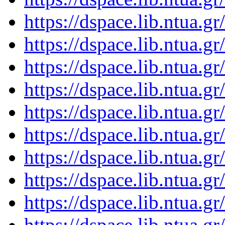
https://dspace.lib.ntua.
https://dspace.lib.ntua.
https://dspace.lib.ntua.
https://dspace.lib.ntua.
https://dspace.lib.ntua.
https://dspace.lib.ntua.
https://dspace.lib.ntua.
https://dspace.lib.ntua.
https://dspace.lib.ntua.
https://dspace.lib.ntua.