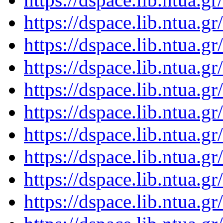
https://dspace.lib.ntua.
https://dspace.lib.ntua.
https://dspace.lib.ntua.
https://dspace.lib.ntua.
https://dspace.lib.ntua.
https://dspace.lib.ntua.
https://dspace.lib.ntua.
https://dspace.lib.ntua.
https://dspace.lib.ntua.