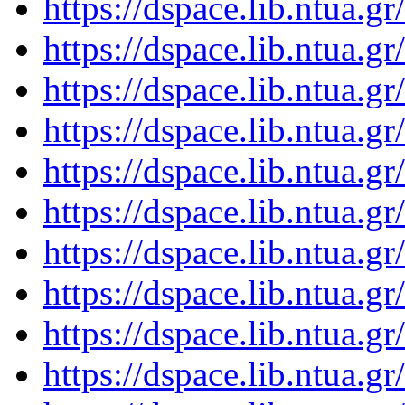
https://dspace.lib.ntua.
https://dspace.lib.ntua.
https://dspace.lib.ntua.
https://dspace.lib.ntua.
https://dspace.lib.ntua.
https://dspace.lib.ntua.
https://dspace.lib.ntua.
https://dspace.lib.ntua.
https://dspace.lib.ntua.
https://dspace.lib.ntua.