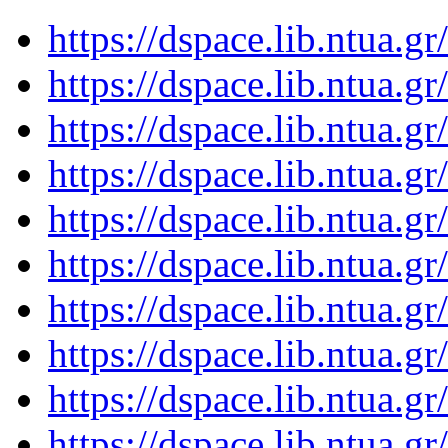
https://dspace.lib.ntua.
https://dspace.lib.ntua.
https://dspace.lib.ntua.
https://dspace.lib.ntua.
https://dspace.lib.ntua.
https://dspace.lib.ntua.
https://dspace.lib.ntua.
https://dspace.lib.ntua.
https://dspace.lib.ntua.
https://dspace.lib.ntua.