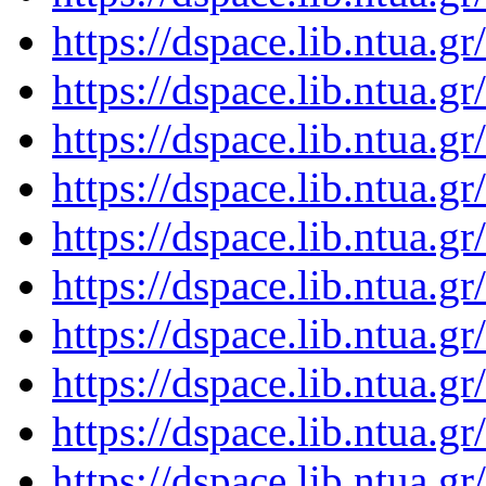
https://dspace.lib.ntua.
https://dspace.lib.ntua.
https://dspace.lib.ntua.
https://dspace.lib.ntua.
https://dspace.lib.ntua.
https://dspace.lib.ntua.
https://dspace.lib.ntua.
https://dspace.lib.ntua.
https://dspace.lib.ntua.
https://dspace.lib.ntua.