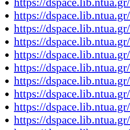
https://dspace.lib.ntua.
https://dspace.lib.ntua.
https://dspace.lib.ntua.
https://dspace.lib.ntua.
https://dspace.lib.ntua.
https://dspace.lib.ntua.
https://dspace.lib.ntua.
https://dspace.lib.ntua.
https://dspace.lib.ntua.
https://dspace.lib.ntua.