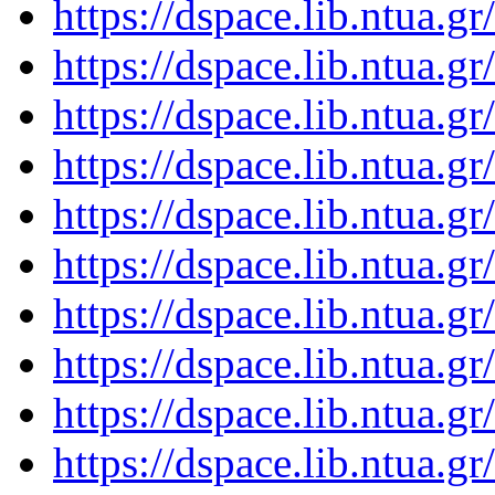
https://dspace.lib.ntua.
https://dspace.lib.ntua.
https://dspace.lib.ntua.
https://dspace.lib.ntua.
https://dspace.lib.ntua.
https://dspace.lib.ntua.
https://dspace.lib.ntua.
https://dspace.lib.ntua.
https://dspace.lib.ntua.
https://dspace.lib.ntua.