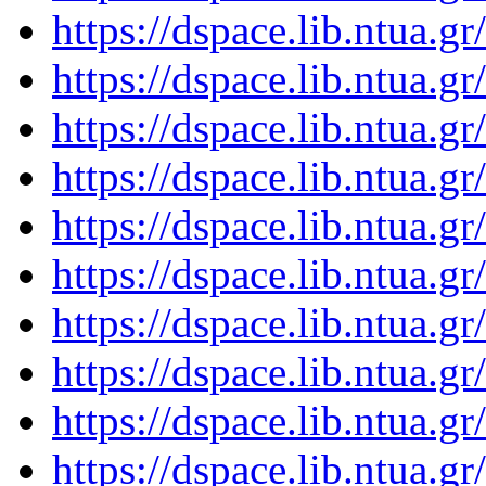
https://dspace.lib.ntua.
https://dspace.lib.ntua.
https://dspace.lib.ntua.
https://dspace.lib.ntua.
https://dspace.lib.ntua.
https://dspace.lib.ntua.
https://dspace.lib.ntua.
https://dspace.lib.ntua.
https://dspace.lib.ntua.
https://dspace.lib.ntua.