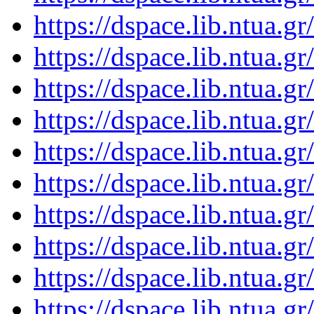
https://dspace.lib.ntua.
https://dspace.lib.ntua.
https://dspace.lib.ntua.
https://dspace.lib.ntua.
https://dspace.lib.ntua.
https://dspace.lib.ntua.
https://dspace.lib.ntua.
https://dspace.lib.ntua.
https://dspace.lib.ntua.
https://dspace.lib.ntua.