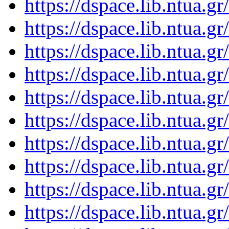
https://dspace.lib.ntua.
https://dspace.lib.ntua.
https://dspace.lib.ntua.
https://dspace.lib.ntua.
https://dspace.lib.ntua.
https://dspace.lib.ntua.
https://dspace.lib.ntua.
https://dspace.lib.ntua.
https://dspace.lib.ntua.
https://dspace.lib.ntua.