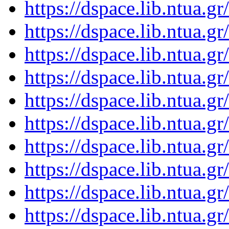
https://dspace.lib.ntua.
https://dspace.lib.ntua.
https://dspace.lib.ntua.
https://dspace.lib.ntua.
https://dspace.lib.ntua.
https://dspace.lib.ntua.
https://dspace.lib.ntua.
https://dspace.lib.ntua.
https://dspace.lib.ntua.
https://dspace.lib.ntua.