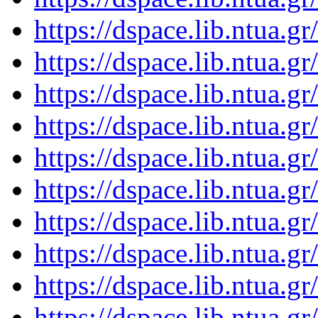
https://dspace.lib.ntua.
https://dspace.lib.ntua.
https://dspace.lib.ntua.
https://dspace.lib.ntua.
https://dspace.lib.ntua.
https://dspace.lib.ntua.
https://dspace.lib.ntua.
https://dspace.lib.ntua.
https://dspace.lib.ntua.
https://dspace.lib.ntua.