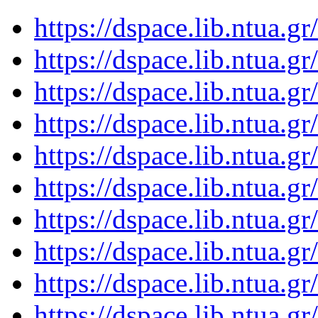
https://dspace.lib.ntua.
https://dspace.lib.ntua.
https://dspace.lib.ntua.
https://dspace.lib.ntua.
https://dspace.lib.ntua.
https://dspace.lib.ntua.
https://dspace.lib.ntua.
https://dspace.lib.ntua.
https://dspace.lib.ntua.
https://dspace.lib.ntua.