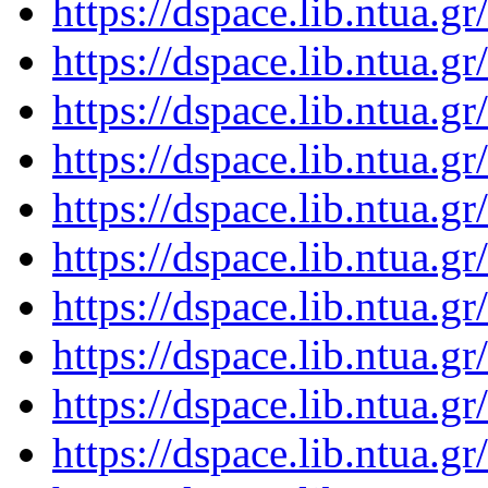
https://dspace.lib.ntua.
https://dspace.lib.ntua.
https://dspace.lib.ntua.
https://dspace.lib.ntua.
https://dspace.lib.ntua.
https://dspace.lib.ntua.
https://dspace.lib.ntua.
https://dspace.lib.ntua.
https://dspace.lib.ntua.
https://dspace.lib.ntua.