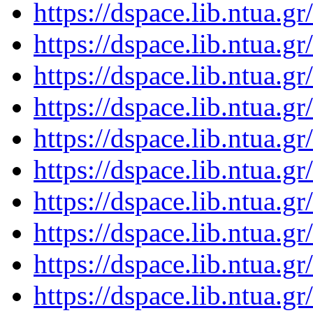
https://dspace.lib.ntua.
https://dspace.lib.ntua.
https://dspace.lib.ntua.
https://dspace.lib.ntua.
https://dspace.lib.ntua.
https://dspace.lib.ntua.
https://dspace.lib.ntua.
https://dspace.lib.ntua.
https://dspace.lib.ntua.
https://dspace.lib.ntua.