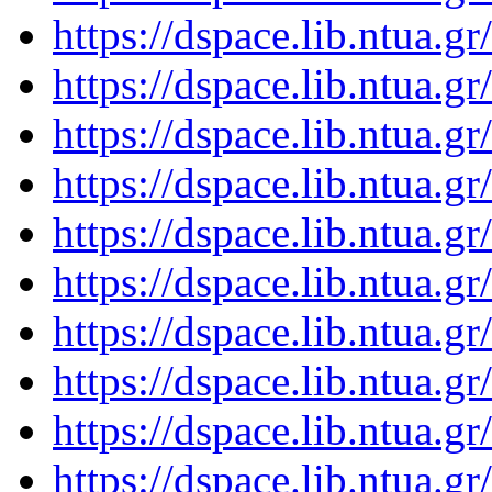
https://dspace.lib.ntua.
https://dspace.lib.ntua.
https://dspace.lib.ntua.
https://dspace.lib.ntua.
https://dspace.lib.ntua.
https://dspace.lib.ntua.
https://dspace.lib.ntua.
https://dspace.lib.ntua.
https://dspace.lib.ntua.
https://dspace.lib.ntua.