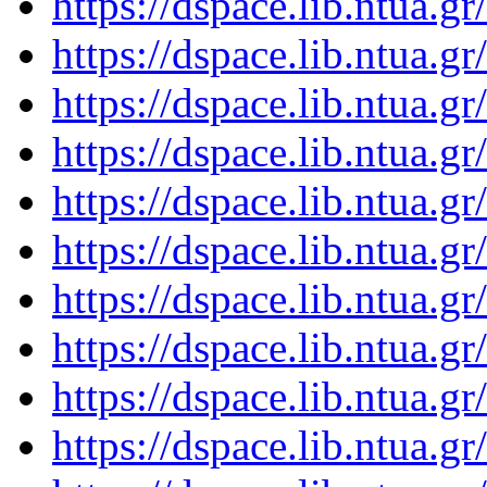
https://dspace.lib.ntua.
https://dspace.lib.ntua.
https://dspace.lib.ntua.
https://dspace.lib.ntua.
https://dspace.lib.ntua.
https://dspace.lib.ntua.
https://dspace.lib.ntua.
https://dspace.lib.ntua.
https://dspace.lib.ntua.
https://dspace.lib.ntua.