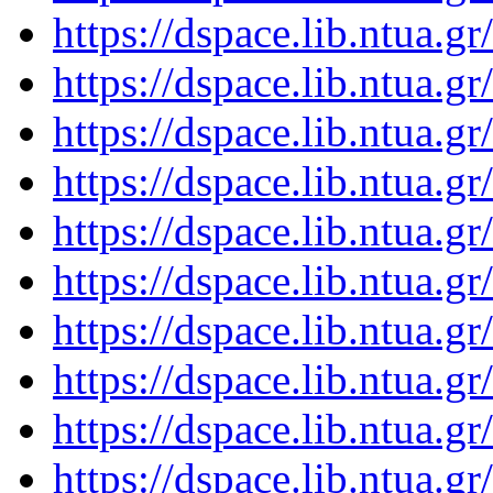
https://dspace.lib.ntua.
https://dspace.lib.ntua.
https://dspace.lib.ntua.
https://dspace.lib.ntua.
https://dspace.lib.ntua.
https://dspace.lib.ntua.
https://dspace.lib.ntua.
https://dspace.lib.ntua.
https://dspace.lib.ntua.
https://dspace.lib.ntua.