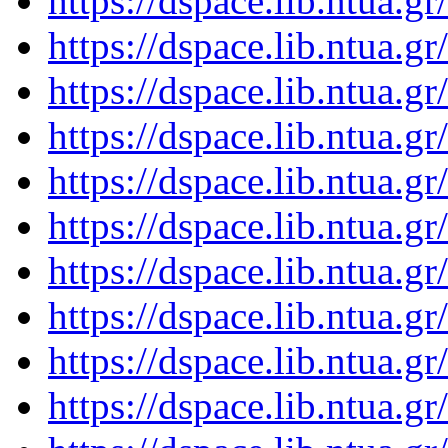
https://dspace.lib.ntua.
https://dspace.lib.ntua.
https://dspace.lib.ntua.
https://dspace.lib.ntua.
https://dspace.lib.ntua.
https://dspace.lib.ntua.
https://dspace.lib.ntua.
https://dspace.lib.ntua.
https://dspace.lib.ntua.
https://dspace.lib.ntua.