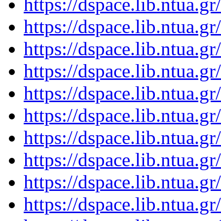
https://dspace.lib.ntua.
https://dspace.lib.ntua.
https://dspace.lib.ntua.
https://dspace.lib.ntua.
https://dspace.lib.ntua.
https://dspace.lib.ntua.
https://dspace.lib.ntua.
https://dspace.lib.ntua.
https://dspace.lib.ntua.
https://dspace.lib.ntua.