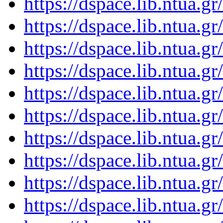
https://dspace.lib.ntua.
https://dspace.lib.ntua.
https://dspace.lib.ntua.
https://dspace.lib.ntua.
https://dspace.lib.ntua.
https://dspace.lib.ntua.
https://dspace.lib.ntua.
https://dspace.lib.ntua.
https://dspace.lib.ntua.
https://dspace.lib.ntua.