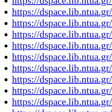
https://dspace.lib.ntua.
https://dspace.lib.ntua.
https://dspace.lib.ntua.
https://dspace.lib.ntua.
https://dspace.lib.ntua.
https://dspace.lib.ntua.
https://dspace.lib.ntua.
https://dspace.lib.ntua.
https://dspace.lib.ntua.
https://dspace.lib.ntua.