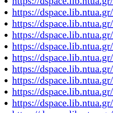
https://dspace.lib.ntua.
https://dspace.lib.ntua.
https://dspace.lib.ntua.
https://dspace.lib.ntua.
https://dspace.lib.ntua.
https://dspace.lib.ntua.
https://dspace.lib.ntua.
https://dspace.lib.ntua.
https://dspace.lib.ntua.
https://dspace.lib.ntua.