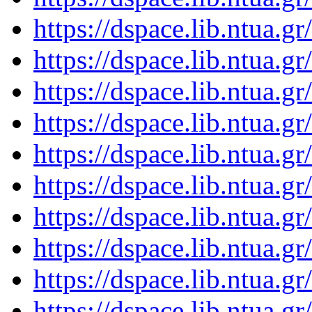
https://dspace.lib.ntua.
https://dspace.lib.ntua.
https://dspace.lib.ntua.
https://dspace.lib.ntua.
https://dspace.lib.ntua.
https://dspace.lib.ntua.
https://dspace.lib.ntua.
https://dspace.lib.ntua.
https://dspace.lib.ntua.
https://dspace.lib.ntua.