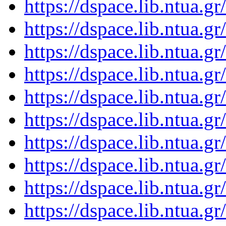
https://dspace.lib.ntua.
https://dspace.lib.ntua.
https://dspace.lib.ntua.
https://dspace.lib.ntua.
https://dspace.lib.ntua.
https://dspace.lib.ntua.
https://dspace.lib.ntua.
https://dspace.lib.ntua.
https://dspace.lib.ntua.
https://dspace.lib.ntua.