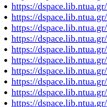
https://dspace.lib.ntua.
https://dspace.lib.ntua.
https://dspace.lib.ntua.
https://dspace.lib.ntua.
https://dspace.lib.ntua.
https://dspace.lib.ntua.
https://dspace.lib.ntua.
https://dspace.lib.ntua.
https://dspace.lib.ntua.
https://dspace.lib.ntua.