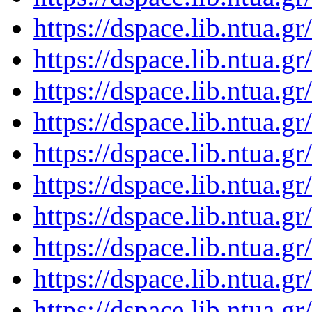
https://dspace.lib.ntua.
https://dspace.lib.ntua.
https://dspace.lib.ntua.
https://dspace.lib.ntua.
https://dspace.lib.ntua.
https://dspace.lib.ntua.
https://dspace.lib.ntua.
https://dspace.lib.ntua.
https://dspace.lib.ntua.
https://dspace.lib.ntua.