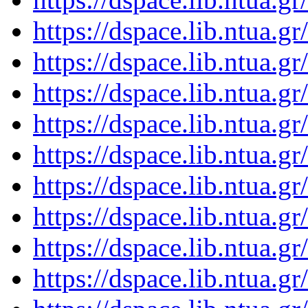
https://dspace.lib.ntua.
https://dspace.lib.ntua.
https://dspace.lib.ntua.
https://dspace.lib.ntua.
https://dspace.lib.ntua.
https://dspace.lib.ntua.
https://dspace.lib.ntua.
https://dspace.lib.ntua.
https://dspace.lib.ntua.