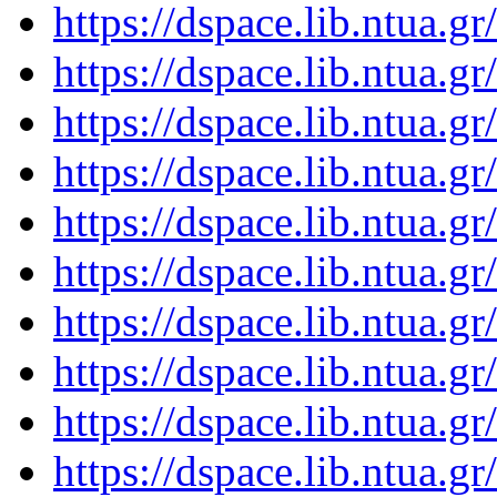
https://dspace.lib.ntua.
https://dspace.lib.ntua.
https://dspace.lib.ntua.
https://dspace.lib.ntua.
https://dspace.lib.ntua.
https://dspace.lib.ntua.
https://dspace.lib.ntua.
https://dspace.lib.ntua.
https://dspace.lib.ntua.
https://dspace.lib.ntua.