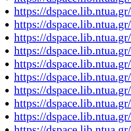
https://dspace.lib.ntua.
https://dspace.lib.ntua.
https://dspace.lib.ntua.
https://dspace.lib.ntua.
https://dspace.lib.ntua.
https://dspace.lib.ntua.
https://dspace.lib.ntua.
https://dspace.lib.ntua.
https://dspace.lib.ntua.
https://dspace.lib.ntua.