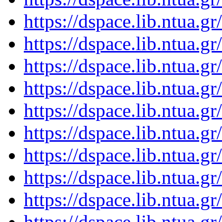
https://dspace.lib.ntua.
https://dspace.lib.ntua.
https://dspace.lib.ntua.
https://dspace.lib.ntua.
https://dspace.lib.ntua.
https://dspace.lib.ntua.
https://dspace.lib.ntua.
https://dspace.lib.ntua.
https://dspace.lib.ntua.
https://dspace.lib.ntua.