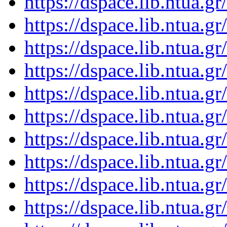
https://dspace.lib.ntua.
https://dspace.lib.ntua.
https://dspace.lib.ntua.
https://dspace.lib.ntua.
https://dspace.lib.ntua.
https://dspace.lib.ntua.
https://dspace.lib.ntua.
https://dspace.lib.ntua.
https://dspace.lib.ntua.
https://dspace.lib.ntua.