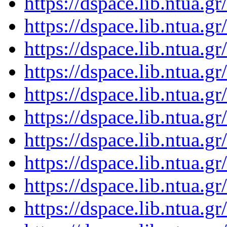
https://dspace.lib.ntua.
https://dspace.lib.ntua.
https://dspace.lib.ntua.
https://dspace.lib.ntua.
https://dspace.lib.ntua.
https://dspace.lib.ntua.
https://dspace.lib.ntua.
https://dspace.lib.ntua.
https://dspace.lib.ntua.
https://dspace.lib.ntua.