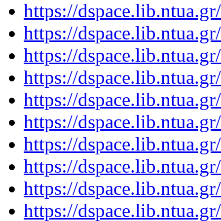
https://dspace.lib.ntua.
https://dspace.lib.ntua.
https://dspace.lib.ntua.
https://dspace.lib.ntua.
https://dspace.lib.ntua.
https://dspace.lib.ntua.
https://dspace.lib.ntua.
https://dspace.lib.ntua.
https://dspace.lib.ntua.
https://dspace.lib.ntua.