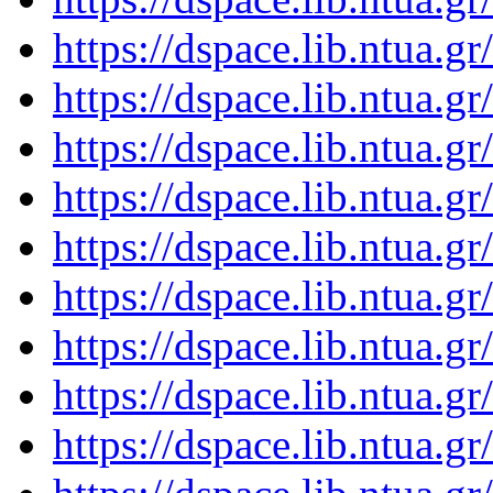
https://dspace.lib.ntua.
https://dspace.lib.ntua.
https://dspace.lib.ntua.
https://dspace.lib.ntua.
https://dspace.lib.ntua.
https://dspace.lib.ntua.
https://dspace.lib.ntua.
https://dspace.lib.ntua.
https://dspace.lib.ntua.