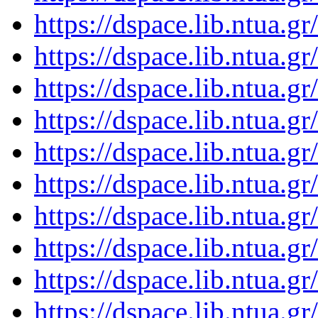
https://dspace.lib.ntua.
https://dspace.lib.ntua.
https://dspace.lib.ntua.
https://dspace.lib.ntua.
https://dspace.lib.ntua.
https://dspace.lib.ntua.
https://dspace.lib.ntua.
https://dspace.lib.ntua.
https://dspace.lib.ntua.
https://dspace.lib.ntua.