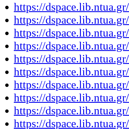
https://dspace.lib.ntua.
https://dspace.lib.ntua.
https://dspace.lib.ntua.
https://dspace.lib.ntua.
https://dspace.lib.ntua.
https://dspace.lib.ntua.
https://dspace.lib.ntua.
https://dspace.lib.ntua.
https://dspace.lib.ntua.
https://dspace.lib.ntua.